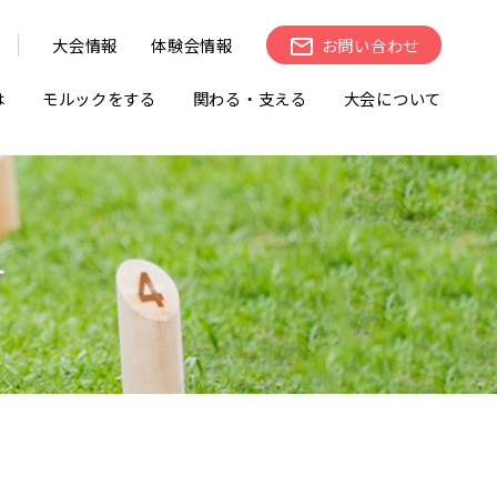
大会情報
体験会情報
お問い合わせ
は
モルックをする
関わる・支える
大会について
せ