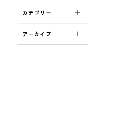
カテゴリー
アーカイブ