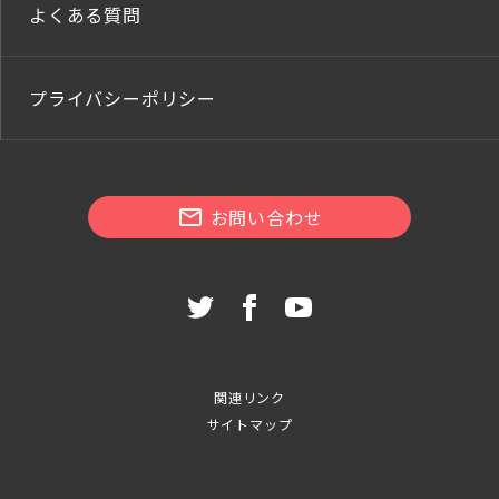
よくある質問
プライバシーポリシー
お問い合わせ
関連リンク
サイトマップ