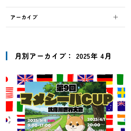
アーカイブ
月別アーカイブ： 2025年 4月