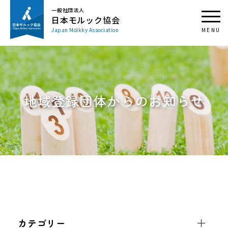
一般社団法人
日本モルック協会
Japan Mölkky Association
地域登録団体からのお知らせ
カテゴリー