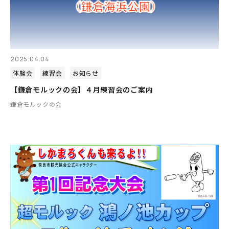
2025.04.04
体験会
練習会
お知らせ
【鎌倉モルックの会】４月練習会のご案内
鎌倉モルックの会