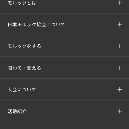
モルックとは
日本モルック協会について
モルックをする
関わる・支える
大会について
活動紹介