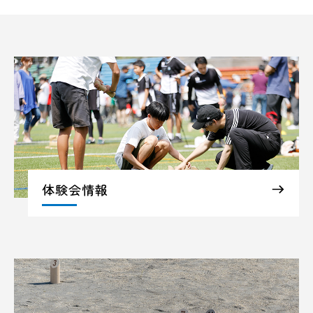
体験会情報