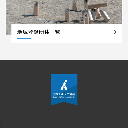
地域登録団体一覧