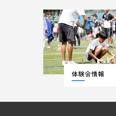
体験会情報