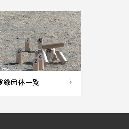
登録団体一覧