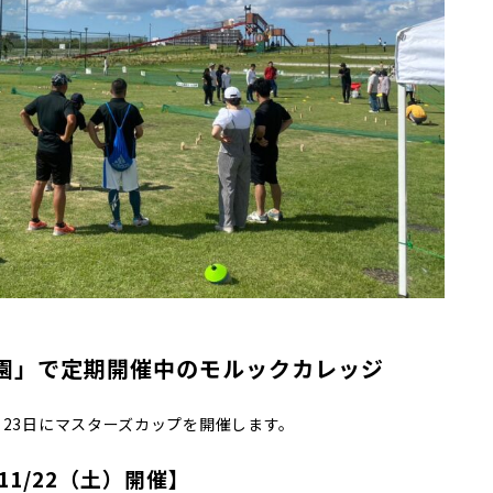
園」で定期開催中のモルックカレッジ
、23日にマスターズカップを開催します。
1/22（土）開催】