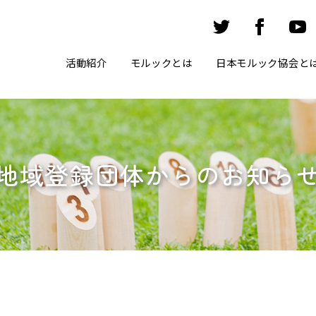
活動紹介
モルックとは
日本モルック協会と
地域登録団体からのお知ら