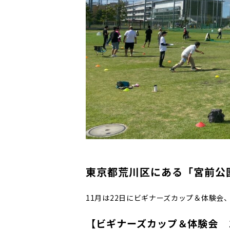
東京都荒川区にある「宮前公
11月は22日にビギナーズカップ＆体験会
【ビギナーズカップ＆体験会 1