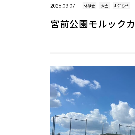
2025.09.07
体験会
大会
お知らせ
宮前公園モルックカ