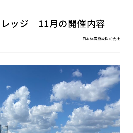
レッジ 11月の開催内容
日本体育施設株式会社