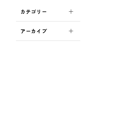
カテゴリー
アーカイブ