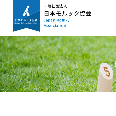
一般社団法人
日本モルック協会
Japan Mölkky
Association