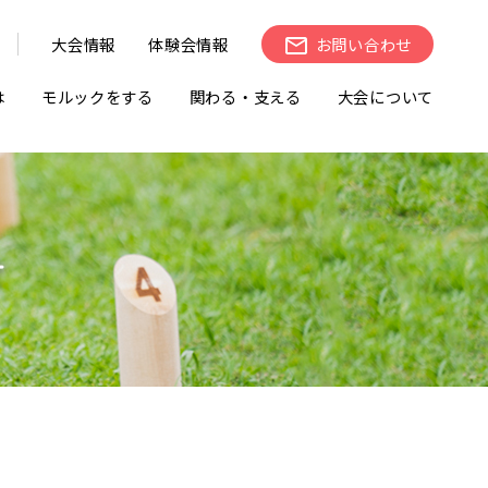
大会情報
体験会情報
お問い合わせ
は
モルックをする
関わる・支える
大会について
せ