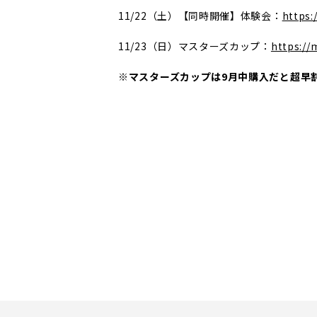
11/22（土）【同時開催】体験会：
https:
11/23（日）マスターズカップ：
https://
※マスターズカップは9月中購入だと超早