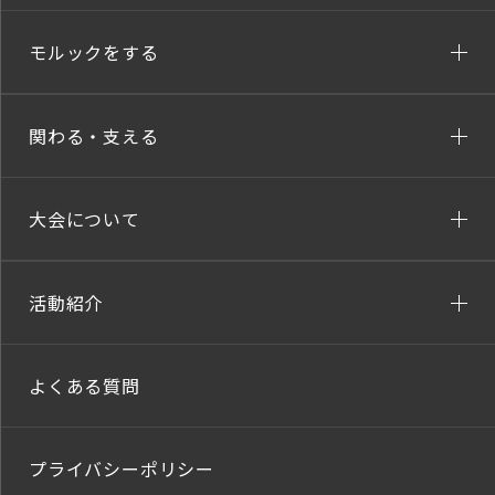
モルックをする
関わる・支える
大会について
活動紹介
よくある質問
プライバシーポリシー