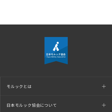
モルックとは
日本モルック協会について