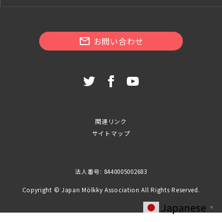
お問い合わせ
関連リンク
サイトマップ
法人番号: 8440005002683
Copyright © Japan Mölkky Association All Rights Reserved.
Japanese
▼