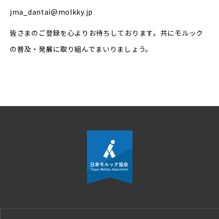
jma_dantai@molkky.jp
皆さまのご登録を心よりお待ちしております。共にモルック
の普及・発展に取り組んでまいりましょう。