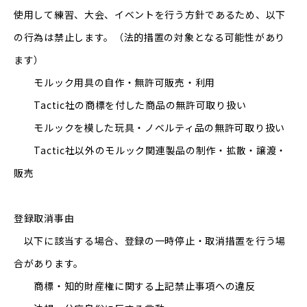
使用して練習、大会、イベントを行う方針であるため、以下
の行為は禁止します。（法的措置の対象となる可能性があり
ます）
モルック用具の自作・無許可販売・利用
Tactic社の商標を付した商品の無許可取り扱い
モルックを模した玩具・ノベルティ品の無許可取り扱い
Tactic社以外のモルック関連製品の制作・拡散・譲渡・
販売
登録取消事由
以下に該当する場合、登録の一時停止・取消措置を行う場
合があります。
商標・知的財産権に関する上記禁止事項への違反