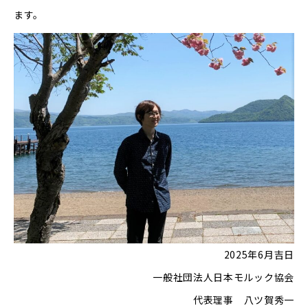
ます。
2025年6月吉日
一般社団法人日本モルック協会
代表理事 八ツ賀秀一