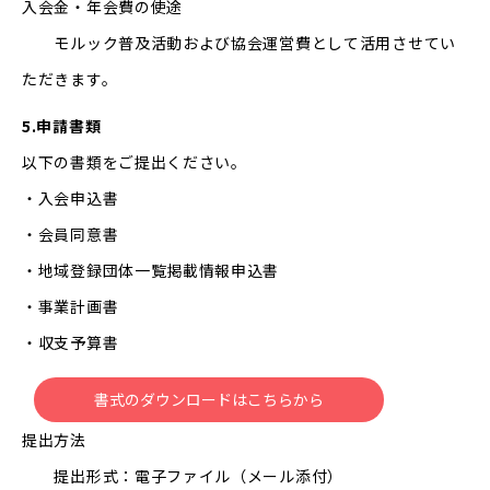
入会金・年会費の使途
モルック普及活動および協会運営費として活用させてい
ただきます。
5.申請書類
以下の書類をご提出ください。
・入会申込書
・会員同意書
・地域登録団体一覧掲載情報申込書
・事業計画書
・収支予算書
書式のダウンロードはこちらから
提出方法
提出形式：電子ファイル（メール添付）