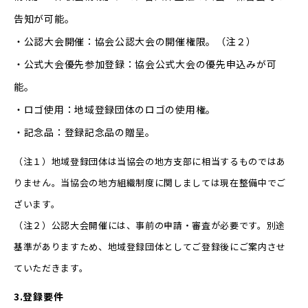
告知が可能。
・公認大会開催：協会公認大会の開催権限。（注２）
・公式大会優先参加登録：協会公式大会の優先申込みが可
能。
・ロゴ使用：地域登録団体のロゴの使用権。
・記念品：登録記念品の贈呈。
（注１）地域登録団体は当協会の地方支部に相当するものではあ
りません。当協会の地方組織制度に関しましては現在整備中でご
ざいます。
（注２）公認大会開催には、事前の申請・審査が必要です。別途
基準がありますため、地域登録団体としてご登録後にご案内させ
ていただきます。
3.登録要件