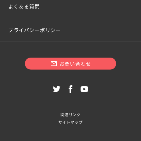
よくある質問
プライバシーポリシー
お問い合わせ
関連リンク
サイトマップ