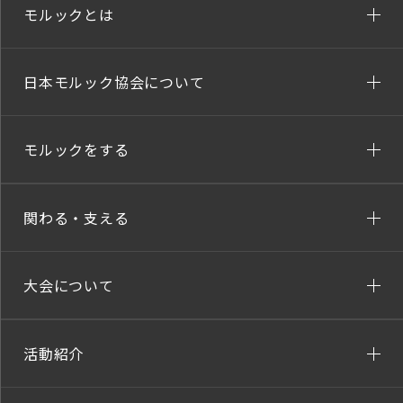
モルックとは
日本モルック協会について
モルックをする
関わる・支える
大会について
活動紹介