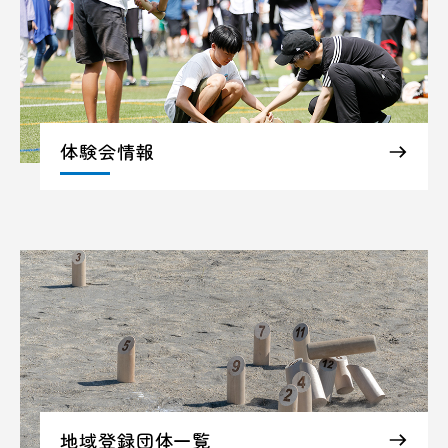
体験会情報
地域登録団体一覧