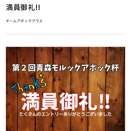
満員御礼!!
チームアポックプラス