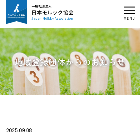
一般社団法人
日本モルック協会
Japan Mölkky Association
地域登録団体からのお知らせ
2025.09.08