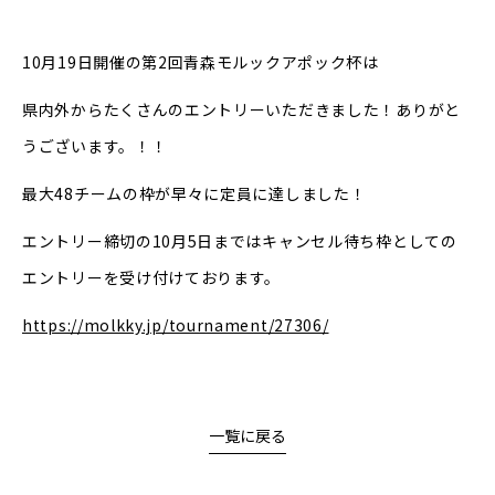
10月19日開催の第2回青森モルックアポック杯は
県内外からたくさんのエントリーいただきました！ありがと
うございます。！！
最大48チームの枠が早々に定員に達しました！
エントリー締切の10月5日まではキャンセル待ち枠としての
エントリーを受け付けております。
https://molkky.jp/tournament/27306/
一覧に戻る