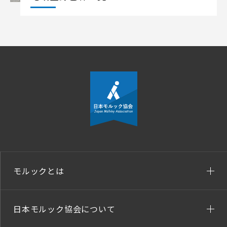
モルックとは
日本モルック協会について