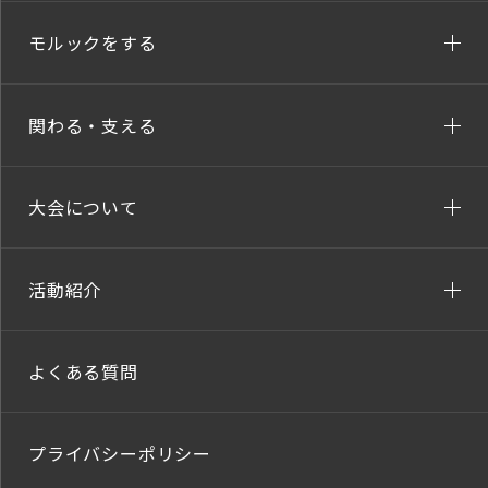
モルックをする
関わる・支える
大会について
活動紹介
よくある質問
プライバシーポリシー