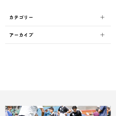
カテゴリー
アーカイブ