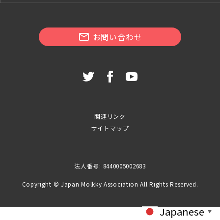
お問い合わせ
関連リンク
サイトマップ
法人番号: 8440005002683
Copyright © Japan Mölkky Association All Rights Reserved.
Japanese
▼