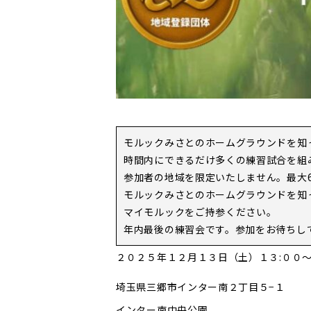
モルックみさとのホームグラウンドを知
時間内にできるだけ多くの練習試合を組
参加者の地域を限定いたしません。最大
モルックみさとのホームグラウンドを知
マイモルックをご持参ください。
年内最後の練習会です。参加をお待ちし
２０２５年１２月１３日（土）１３:００～
埼玉県三郷市インター南２丁目５−１
インター南中央公園