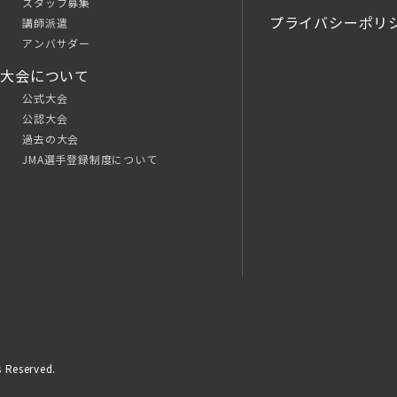
スタッフ募集
プライバシーポリ
講師派遣
アンバサダー
大会について
公式大会
公認大会
過去の大会
JMA選手登録制度について
 Reserved.