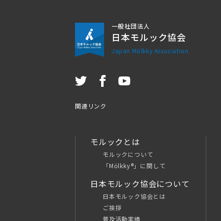
一般社団法人
日本モルック協会
Japan Mölkky Association
関連リンク
モルックとは
モルックについて
「Mölkky®」に関して
日本モルック協会について
日本モルック協会とは
ご挨拶
普及活動実績