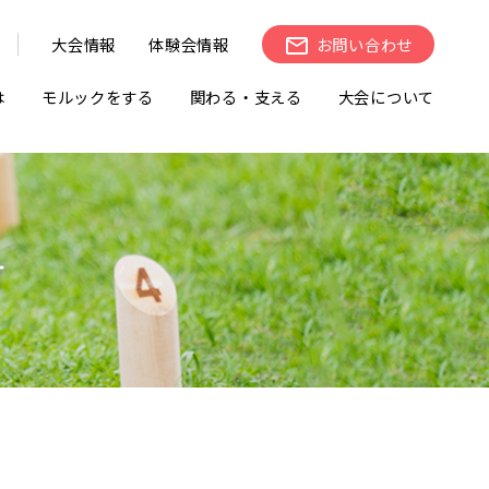
大会情報
体験会情報
お問い合わせ
は
モルックをする
関わる・支える
大会について
せ