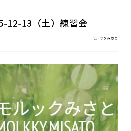
-12-13（土）練習会
モルックみさと