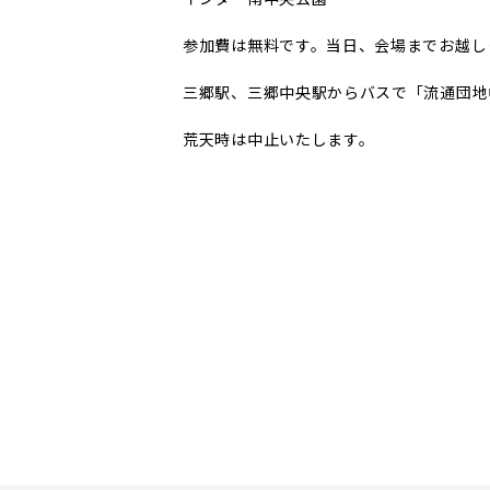
参加費は無料です。当日、会場までお越し
三郷駅、三郷中央駅からバスで「流通団地
荒天時は中止いたします。