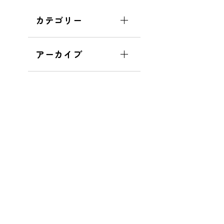
カテゴリー
アーカイブ