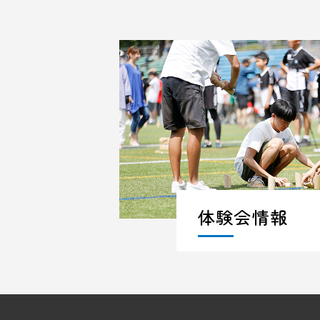
体験会情報