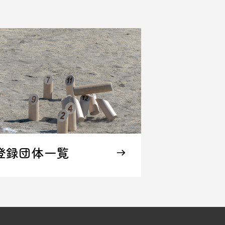
登録団体一覧