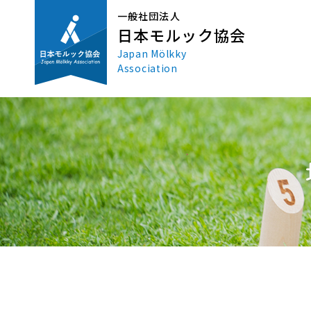
一般社団法人
日本モルック協会
Japan Mölkky
Association