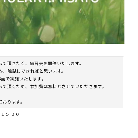
って頂きたく、練習会を開催いたします。
み、腕試しできればと思います。
6面で実施いたします。
って頂くため、参加費は無料とさせていただきます。
ております。
１５:００