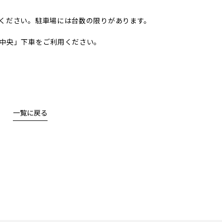
ください。駐車場には台数の限りがあります。
中央」下車をご利用ください。
一覧に戻る