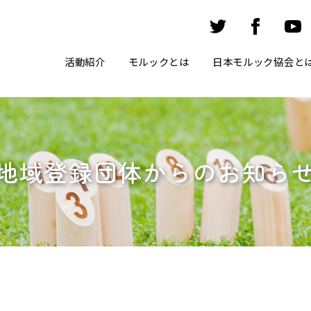
活動紹介
モルックとは
日本モルック協会と
地域登録団体からのお知ら