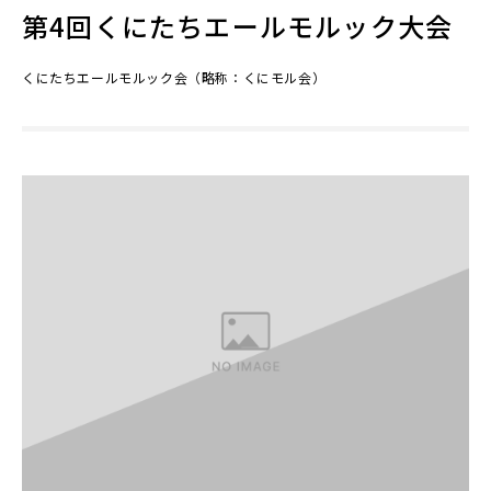
第4回くにたちエールモルック大会
くにたちエールモルック会（略称：くにモル会）