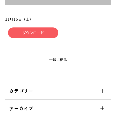
11月15日（土）
ダウンロード
一覧に戻る
カテゴリー
アーカイブ