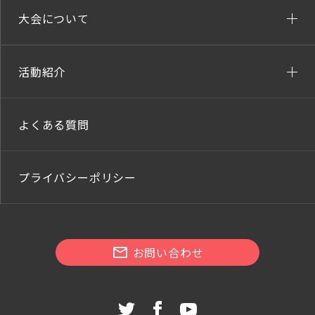
大会について
活動紹介
よくある質問
プライバシーポリシー
お問い合わせ