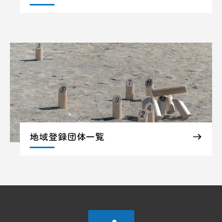
地域登録団体一覧