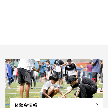
体験会情報