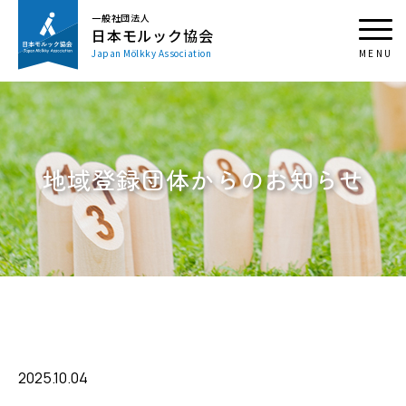
一般社団法人
日本モルック協会
Japan Mölkky Association
地域登録団体からのお知らせ
2025.10.04