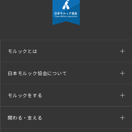
モルックとは
日本モルック協会について
モルックをする
関わる・支える