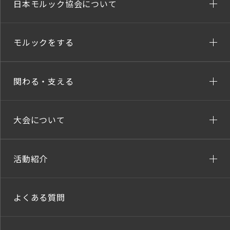
日本モルック協会について
モルックをする
関わる・支える
大会について
活動紹介
よくある質問