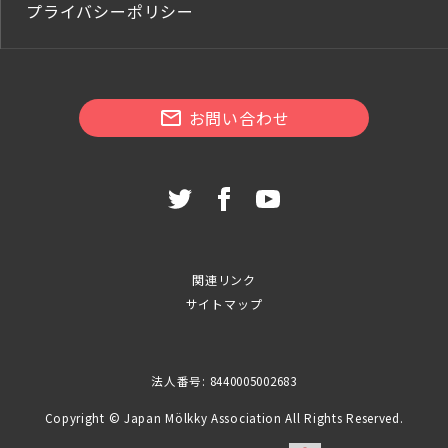
プライバシーポリシー
お問い合わせ
関連リンク
サイトマップ
法人番号: 8440005002683
Copyright © Japan Mölkky Association All Rights Reserved.