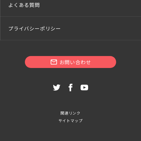
よくある質問
プライバシーポリシー
お問い合わせ
関連リンク
サイトマップ