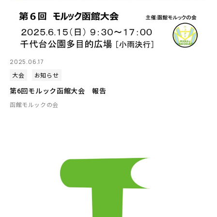
2025.06.17
大会
お知らせ
第6回モルック函館大会 報告
函館モルックの会