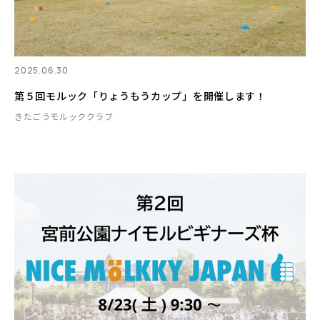
2025.06.30
第５回モルック「りょうもうカップ」を開催します！
きたごうモルッククラブ