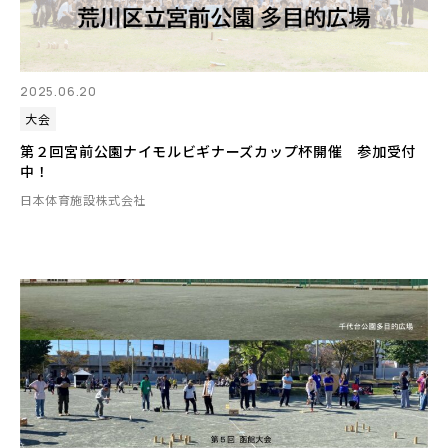
2025.06.20
大会
第２回宮前公園ナイモルビギナーズカップ杯開催 参加受付
中！
日本体育施設株式会社