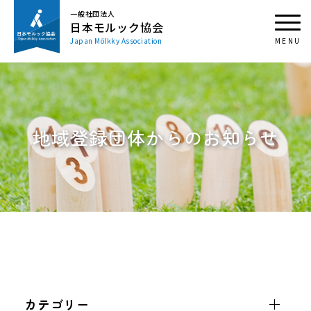
一般社団法人
日本モルック協会
Japan Mölkky Association
地域登録団体からのお知らせ
カテゴリー