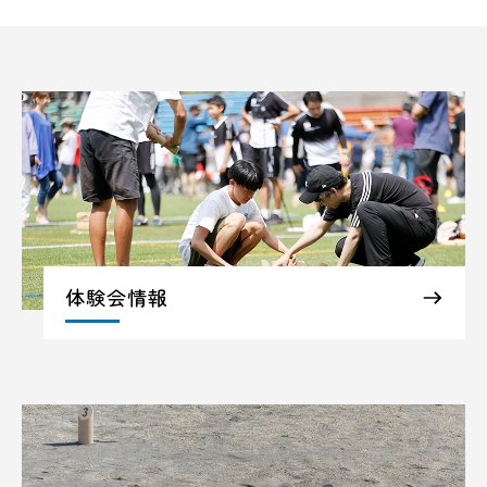
体験会情報