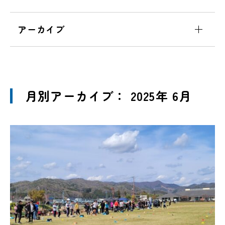
アーカイブ
月別アーカイブ： 2025年 6月