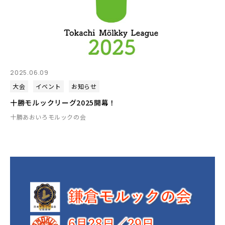
2025.06.09
大会
イベント
お知らせ
十勝モルックリーグ2025開幕！
十勝あおいろモルックの会