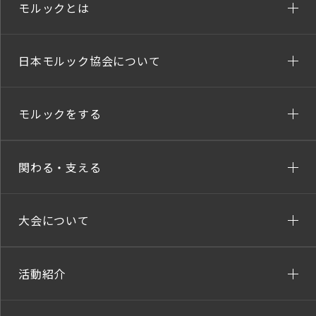
モルックとは
日本モルック協会について
モルックをする
関わる・支える
大会について
活動紹介