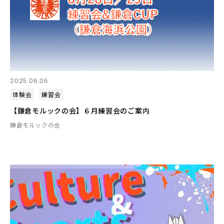
2025.06.06
体験会
練習会
【鎌倉モルックの会】６月練習会のご案内
鎌倉モルックの会