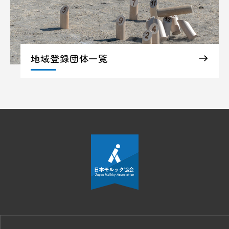
地域登録団体一覧