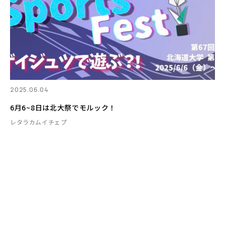
2025.06.04
6月6~8日は北大祭でモルック！
レタラカムイチェプ