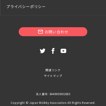
プライバシーポリシー
お問い合わせ
関連リンク
サイトマップ
法人番号: 8440005002683
Copyright © Japan Mölkky Association All Rights Reserved.