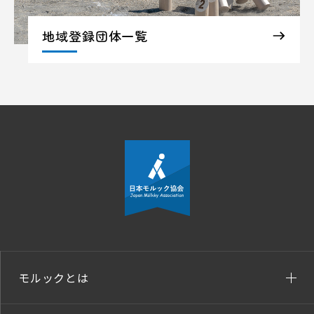
地域登録団体一覧
モルックとは