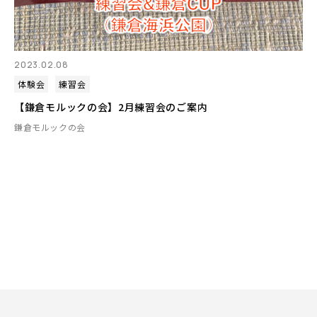
2023.02.08
体験会
練習会
【鎌倉モルックの会】2月練習会のご案内
鎌倉モルックの会