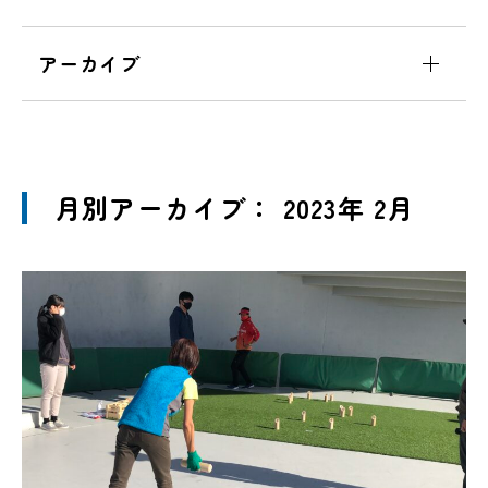
アーカイブ
月別アーカイブ： 2023年 2月