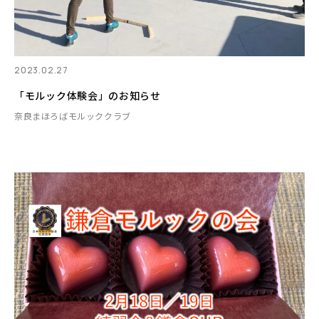
2023.02.27
「モルック体験会」のお知らせ
奈良まほろばモルッククラブ