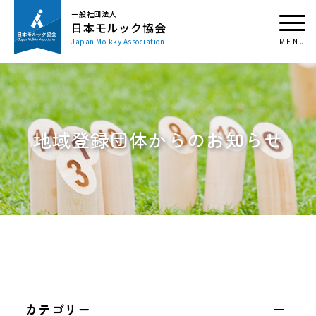
一般社団法人
日本モルック協会
Japan Mölkky Association
地域登録団体からのお知らせ
カテゴリー