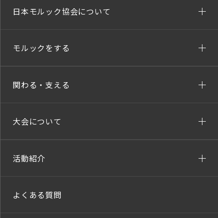
日本モルック協会について
モルックをする
関わる・支える
大会について
活動紹介
よくある質問