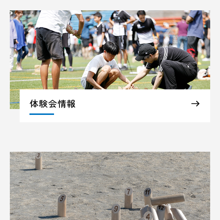
体験会情報