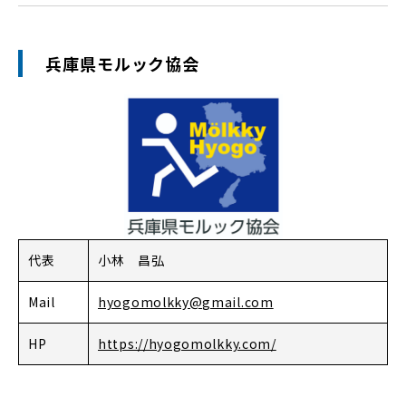
兵庫県モルック協会
代表
小林 昌弘
Mail
hyogomolkky@gmail.com
HP
https://hyogomolkky.com/