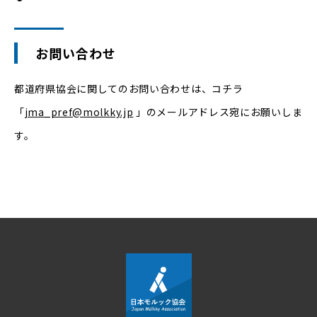
お問い合わせ
都道府県協会に関してのお問い合わせは、コチラ
「
jma_pref@molkky.jp
」のメールアドレス宛にお願いしま
す。