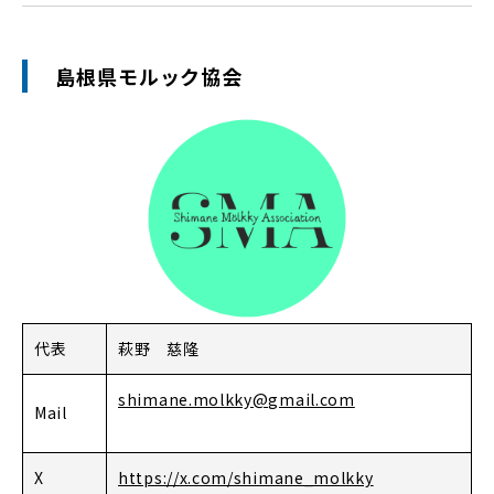
島根県モルック協会
代表
萩野 慈隆
shimane.molkky@gmail.com
Mail
X
https://x.com/shimane_molkky