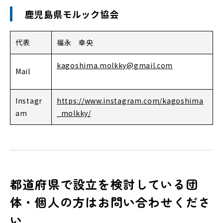
鹿児島県モルック協会
代表
福永 幸央
kagoshima.molkky@gmail.com
Mail
Instagr
https://www.instagram.com/kagoshima
am
_molkky/
都道府県で設立を検討している団
体・個人の方はお問い合わせくださ
い