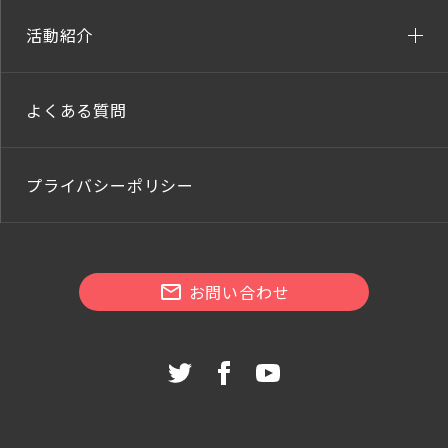
活動紹介
よくある質問
プライバシーポリシー
お問い合わせ