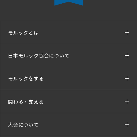
モルックとは
日本モルック協会について
モルックをする
関わる・支える
大会について