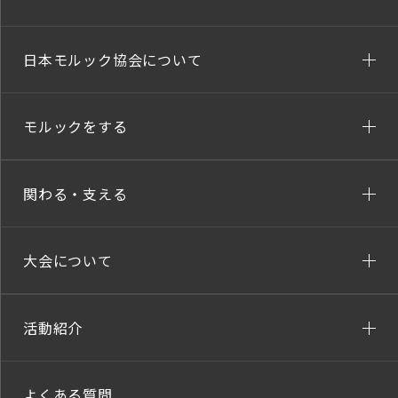
日本モルック協会について
モルックをする
関わる・支える
大会について
活動紹介
よくある質問