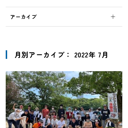
アーカイブ
月別アーカイブ： 2022年 7月