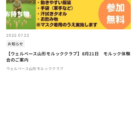
2022.07.22
お知らせ
【ウェルベース山形モルッククラブ】8月21日 モルック体験
会のご案内
ウェルベース山形モルッククラブ