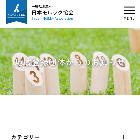
一般社団法人
日本モルック協会
Japan Mölkky Association
地域登録団体からのお知らせ
カテゴリー