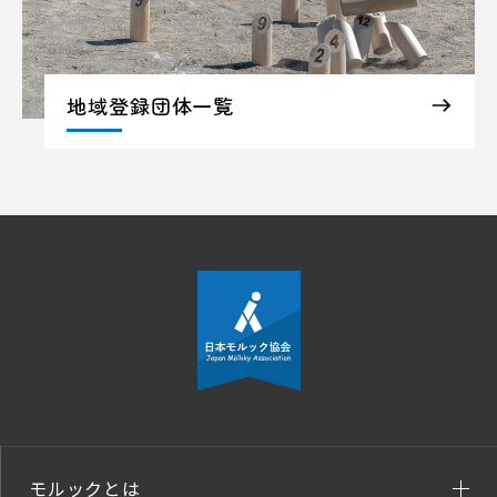
地域登録団体一覧
モルックとは