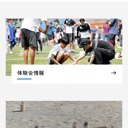
体験会情報