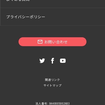
プライバシーポリシー
お問い合わせ
関連リンク
サイトマップ
法人番号: 8440005002683