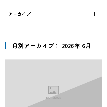
アーカイブ
月別アーカイブ： 2026年 6月