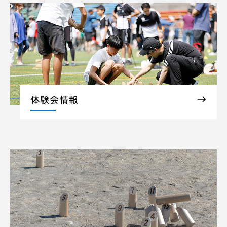
体験会情報