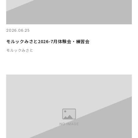
2026.06.25
モルックみさと2026-7月体験会・練習会
モルックみさと