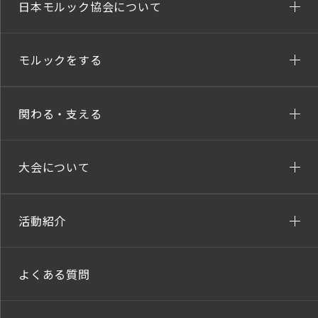
日本モルック協会について
モルックをする
関わる・支える
大会について
活動紹介
よくある質問