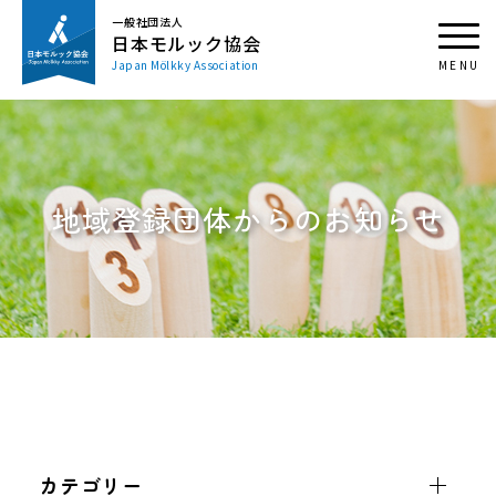
一般社団法人
日本モルック協会
Japan Mölkky Association
地域登録団体からのお知らせ
カテゴリー