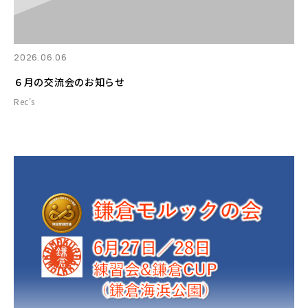
2026.06.06
６月の交流会のお知らせ
Rec's