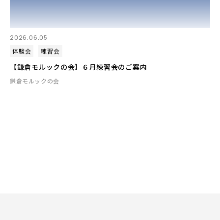
2026.06.05
体験会
練習会
【鎌倉モルックの会】６月練習会のご案内
鎌倉モルックの会