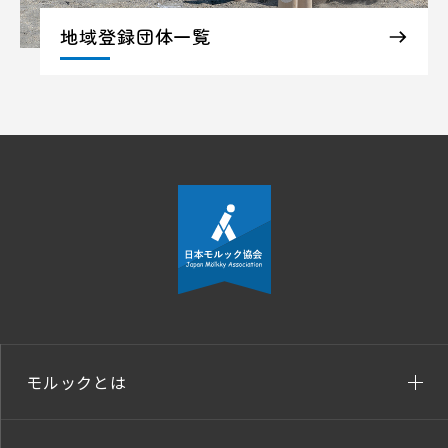
地域登録団体一覧
モルックとは