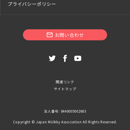
プライバシーポリシー
お問い合わせ
関連リンク
サイトマップ
法人番号: 8440005002683
Copyright © Japan Mölkky Association All Rights Reserved.