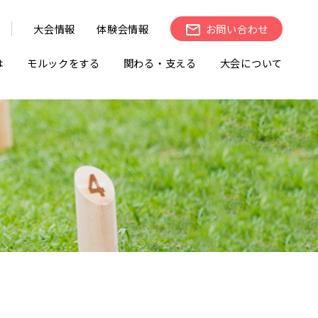
大会情報
体験会情報
お問い合わせ
は
モルックをする
関わる・支える
大会について