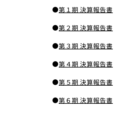
●
第１期 決算報告書
●
第２期 決算報告書
●
第３期 決算報告書
●
第４期 決算報告書
●
第５期 決算報告書
●
第６期 決算報告書