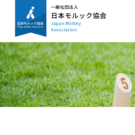
一般社団法人
日本モルック協会
Japan Mölkky
Association