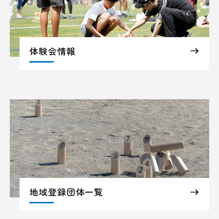
体験会情報
地域登録団体一覧