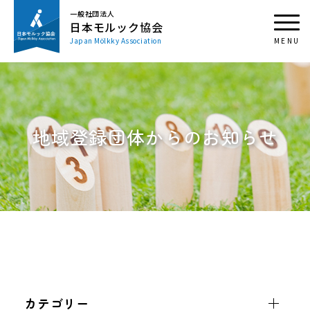
一般社団法人
日本モルック協会
Japan Mölkky Association
地域登録団体からのお知らせ
カテゴリー