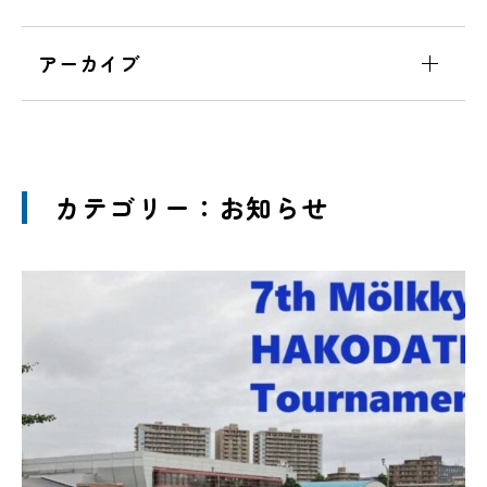
アーカイブ
カテゴリー：お知らせ