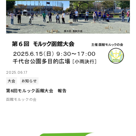
2025.06.17
大会
お知らせ
第6回モルック函館大会 報告
函館モルックの会