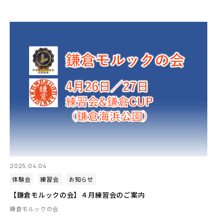
2025.04.04
体験会
練習会
お知らせ
【鎌倉モルックの会】４月練習会のご案内
鎌倉モルックの会