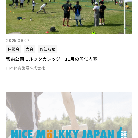
2025.09.07
体験会
大会
お知らせ
宮前公園モルックカレッジ 11月の開催内容
日本体育施設株式会社