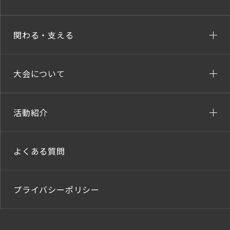
関わる・支える
大会について
活動紹介
よくある質問
プライバシーポリシー