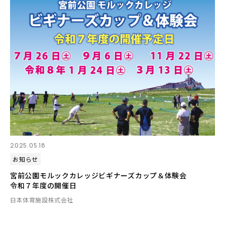
2025.05.18
お知らせ
宮前公園モルックカレッジビギナーズカップ＆体験会
令和７年度の開催日
日本体育施設株式会社