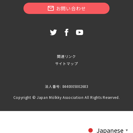
お問い合わせ
関連リンク
サイトマップ
法人番号: 8440005002683
Copyright © Japan Mölkky Association All Rights Reserved.
Japanese
▼