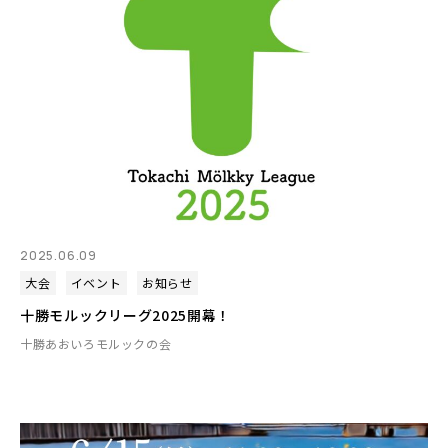
2025.06.09
大会
イベント
お知らせ
十勝モルックリーグ2025開幕！
十勝あおいろモルックの会