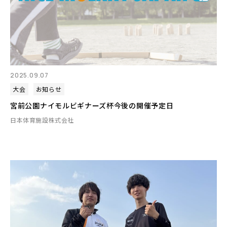
2025.09.07
大会
お知らせ
宮前公園ナイモルビギナーズ杯今後の開催予定日
日本体育施設株式会社