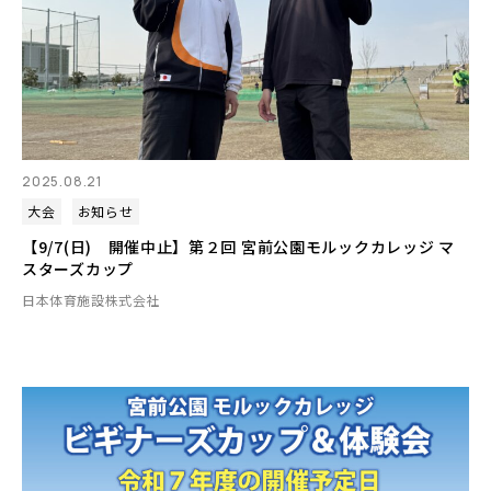
2025.08.21
大会
お知らせ
【9/7(日) 開催中止】第２回 宮前公園モルックカレッジ マ
スターズカップ
日本体育施設株式会社