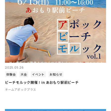
2025.05.26
体験会
大会
イベント
お知らせ
ビーチモルック開催！in あおもり駅前ビーチ
チームアポックプラス