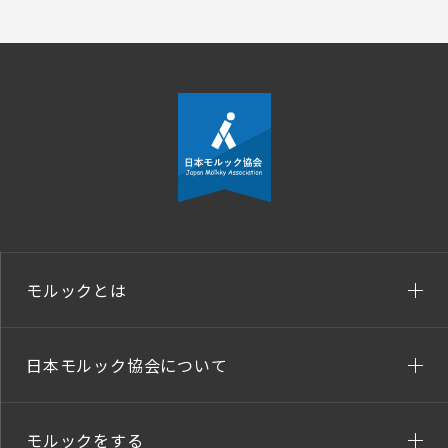
モルックとは
日本モルック協会について
モルックをする