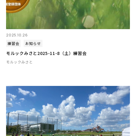
2025.10.26
練習会
お知らせ
モルックみさと2025-11-8（土）練習会
モルックみさと