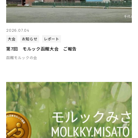
2026.07.04
大会
お知らせ
レポート
第7回 モルック函館大会 ご報告
函館モルックの会