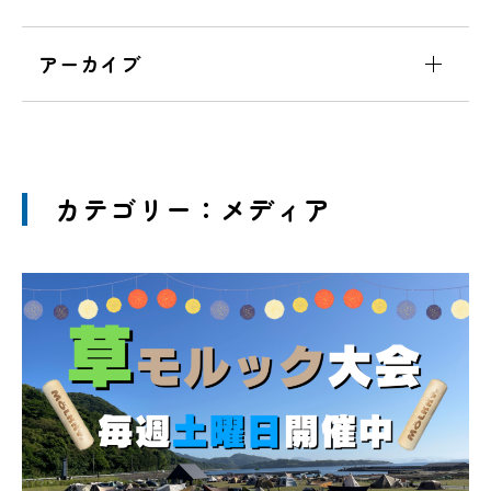
アーカイブ
カテゴリー：メディア