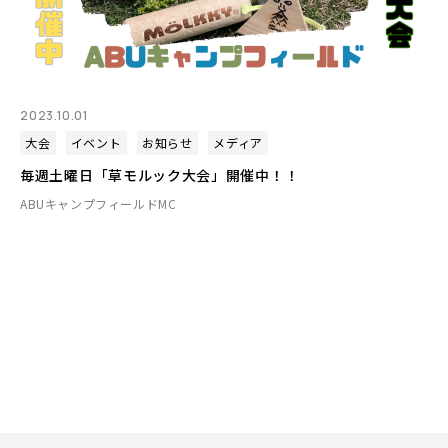
2023.10.01
大会
イベント
お知らせ
メディア
毎週土曜日「草モルック大会」開催中！！
ABUキャンプフィールドMC