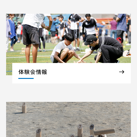
体験会情報