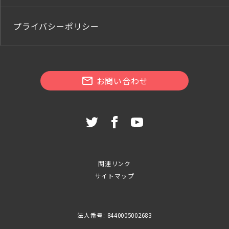
プライバシーポリシー
お問い合わせ
関連リンク
サイトマップ
法人番号: 8440005002683