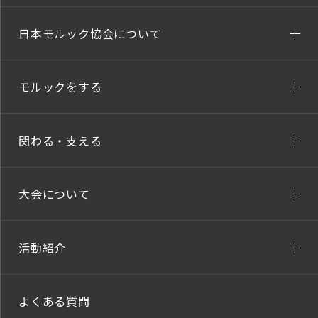
日本モルック協会について
モルックをする
関わる・支える
大会について
活動紹介
よくある質問