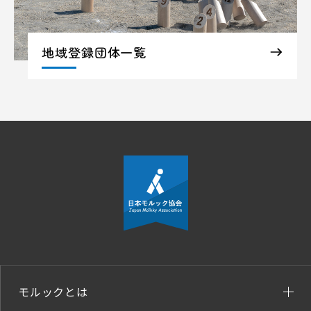
地域登録団体一覧
モルックとは