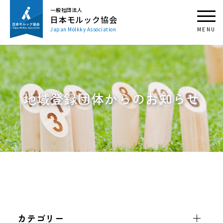
一般社団法人
日本モルック協会
Japan Mölkky Association
地域登録団体からのお知らせ
カテゴリー