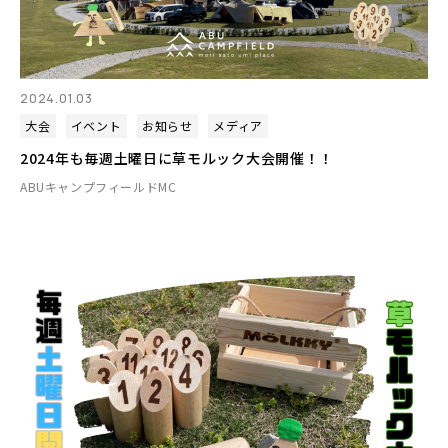
2024.01.03
大会
イベント
お知らせ
メディア
2024年も毎週土曜日に草モルック大会開催！！
ABUキャンプフィールドMC