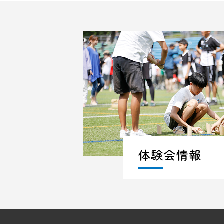
体験会情報