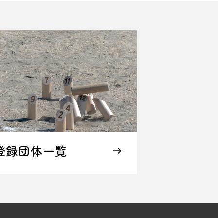
登録団体一覧