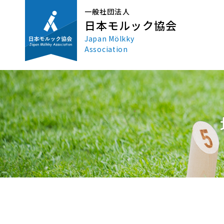
一般社団法人
日本モルック協会
Japan Mölkky
Association