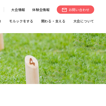
大会情報
体験会情報
お問い合わせ
は
モルックをする
関わる・支える
大会について
せ