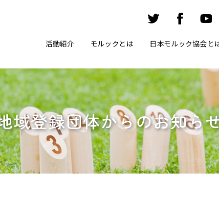
活動紹介
モルックとは
日本モルック協会と
地域登録団体からのお知ら