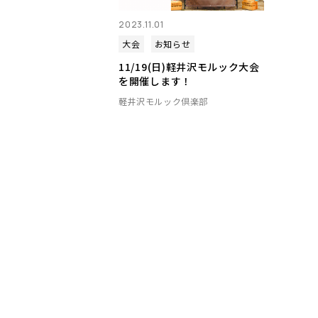
2023.11.01
大会
お知らせ
11/19(日)軽井沢モルック大会
を開催します！
軽井沢モルック倶楽部