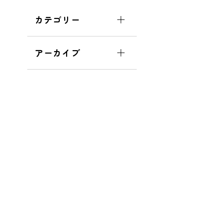
カテゴリー
アーカイブ