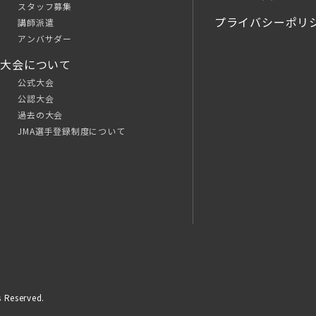
スタッフ募集
プライバシーポリ
講師派遣
アンバサダー
大会について
公式大会
公認大会
過去の大会
JMA選手登録制度について
 Reserved.