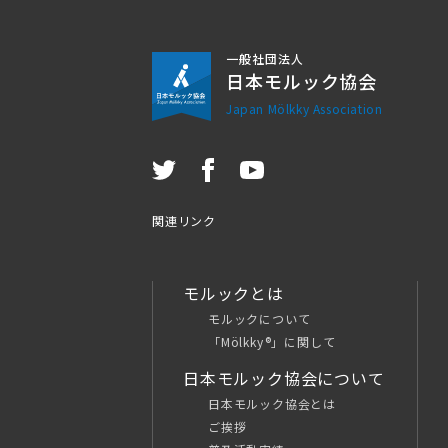
一般社団法人
日本モルック協会
Japan Mölkky Association
関連リンク
モルックとは
モルックについて
「Mölkky®」に関して
日本モルック協会について
日本モルック協会とは
ご挨拶