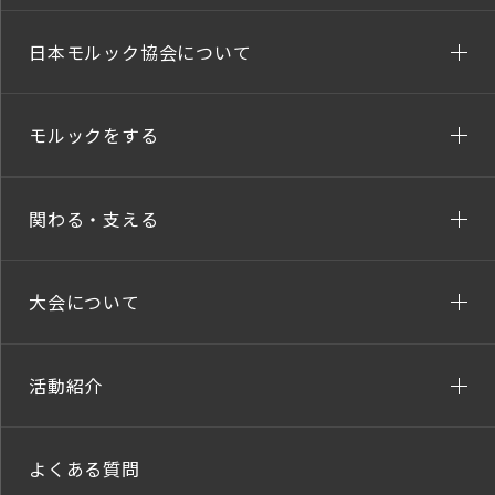
日本モルック協会について
モルックをする
関わる・支える
大会について
活動紹介
よくある質問