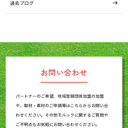
過去ブログ
お問い合わせ
パートナーのご希望、地域登録団体加盟の加盟
や、取材・素材のご申請等はこちらからお問い合
わせください。その他モルックに関するご質問や
ご不明点もお気軽にお問い合わせください。