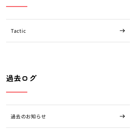
Tactic
過去ログ
過去のお知らせ