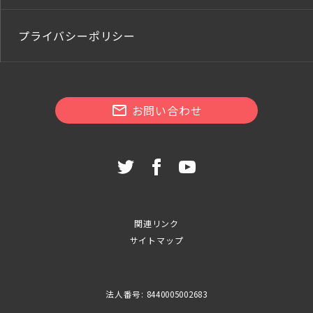
プライバシーポリシー
お問い合わせ
関連リンク
サイトマップ
法人番号: 8440005002683