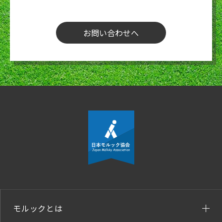
お問い合わせへ
モルックとは