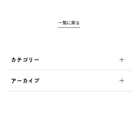
一覧に戻る
カテゴリー
アーカイブ