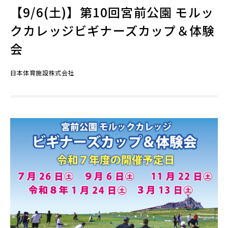
【9/6(土)】第10回宮前公園 モルッ
クカレッジビギナーズカップ＆体験
会
日本体育施設株式会社