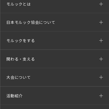
モルックとは
日本モルック協会について
モルックをする
関わる・支える
大会について
活動紹介