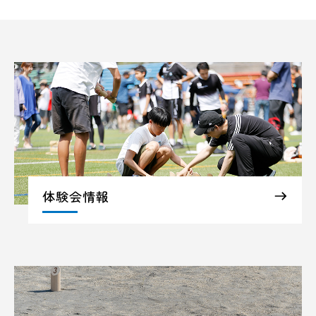
体験会情報