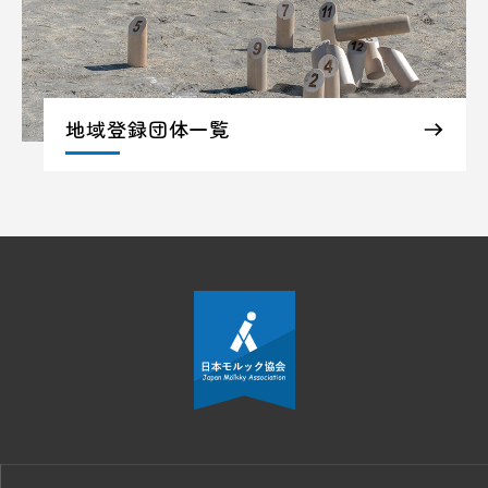
地域登録団体一覧