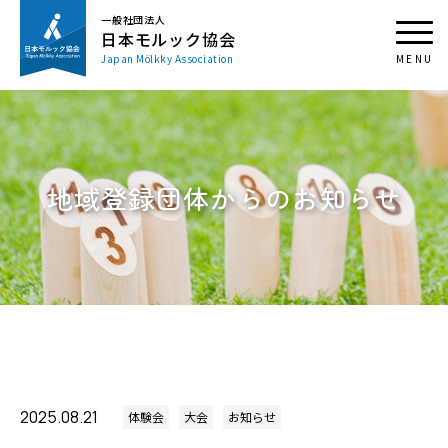
一般社団法人
日本モルック協会
Japan Mölkky Association
地域登録団体からのお知らせ
2025.08.21
体験会
大会
お知らせ