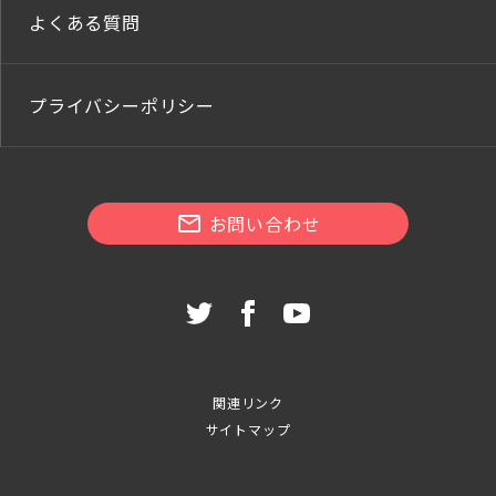
よくある質問
プライバシーポリシー
お問い合わせ
関連リンク
サイトマップ