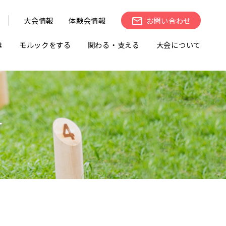
大会情報
体験会情報
お問い合わせ
は
モルックをする
関わる・支える
大会について
せ