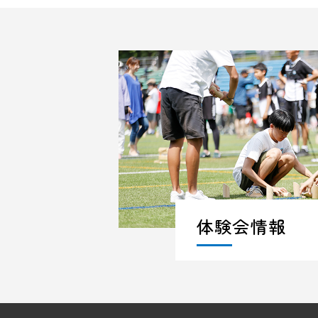
体験会情報