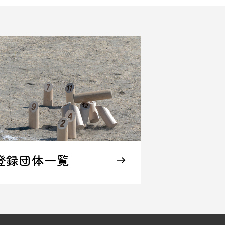
登録団体一覧