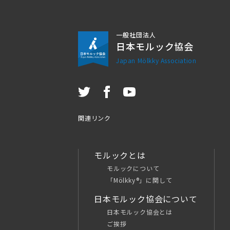
一般社団法人
日本モルック協会
Japan Mölkky Association
関連リンク
モルックとは
モルックについて
「Mölkky®」に関して
日本モルック協会について
日本モルック協会とは
ご挨拶