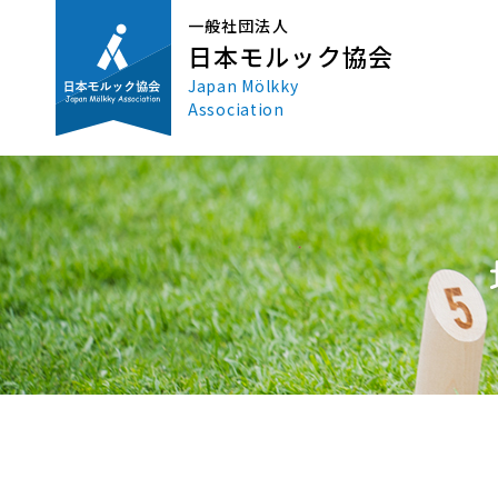
一般社団法人
日本モルック協会
Japan Mölkky
Association