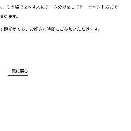
され、その場で２～４人にチーム分けをしてトーナメント方式で
決めます。
！観光がてら、お好きな時間にご参加いただけます。
一覧に戻る