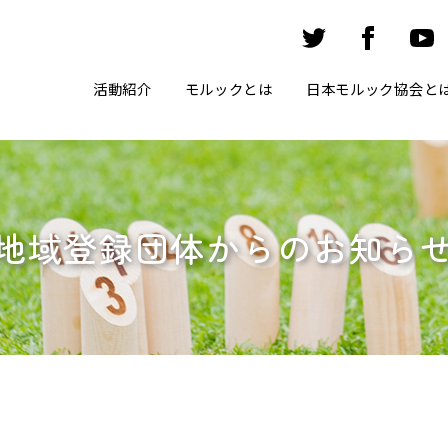
活動紹介
モルックとは
日本モルック協会と
地域登録団体からのお知ら