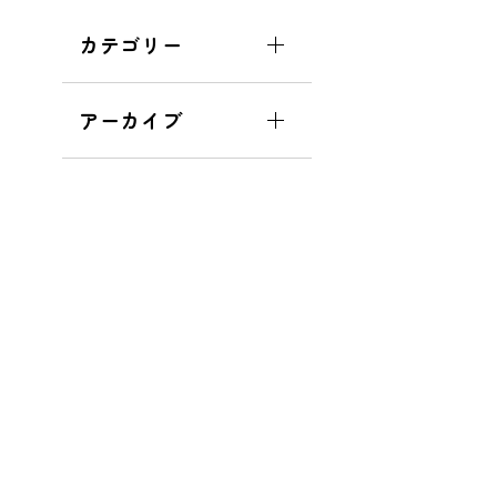
カテゴリー
アーカイブ