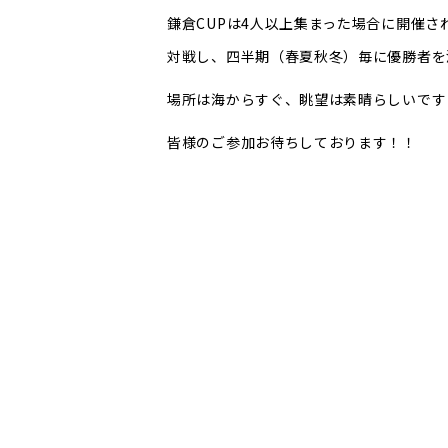
鎌倉CUPは4人以上集まった場合に開催
対戦し、四半期（春夏秋冬）毎に優勝者を
場所は海からすぐ、眺望は素晴らしいです
皆様のご参加お待ちしております！！