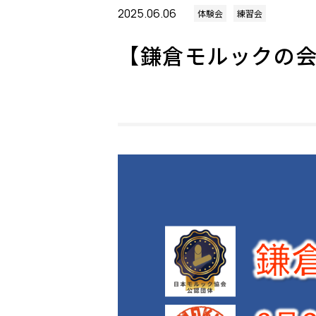
2025.06.06
体験会
練習会
【鎌倉モルックの