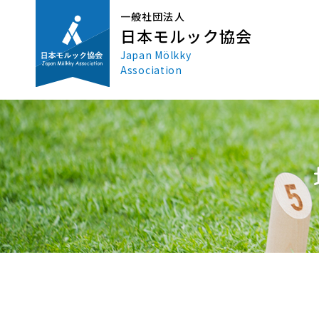
一般社団法人
日本モルック協会
Japan Mölkky
Association