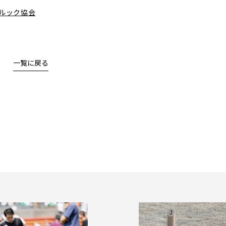
モルック協会
一覧に戻る