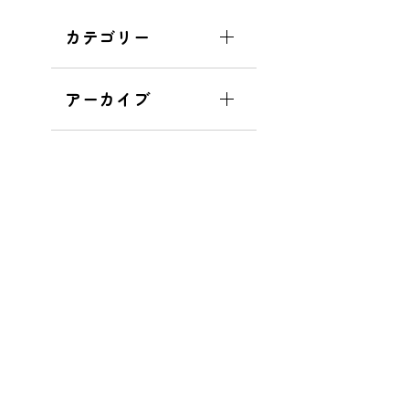
カテゴリー
アーカイブ