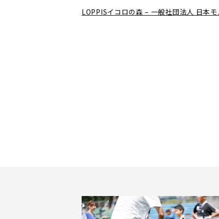
LOPPISイコロの森 – 一般社団法人 日本