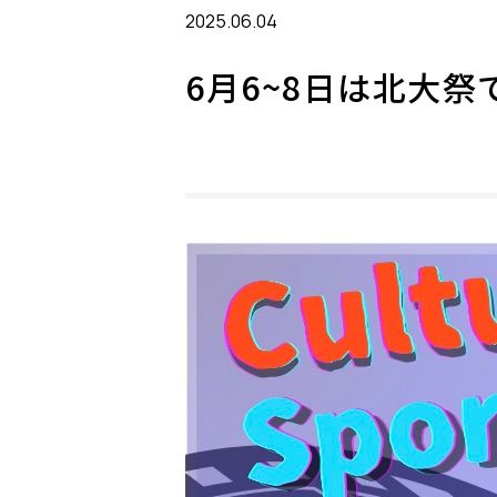
2025.06.04
6月6~8日は北大