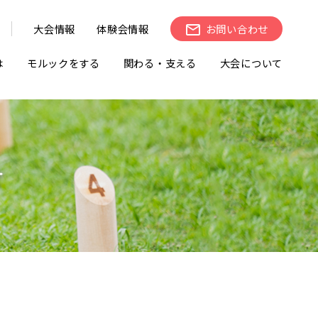
大会情報
体験会情報
お問い合わせ
は
モルックをする
関わる・支える
大会について
せ