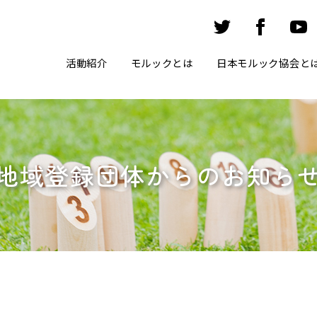
活動紹介
モルックとは
日本モルック協会と
地域登録団体からのお知ら