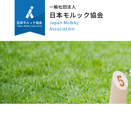
一般社団法人
日本モルック協会
Japan Mölkky
Association