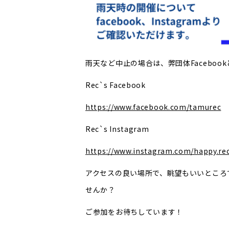
雨天など中止の場合は、弊団体Facebookと
Rec`s Facebook
https://www.facebook.com/tamurec
Rec`s Instagram
https://www.instagram.com/happy.rec
アクセスの良い場所で、眺望もいいところ
せんか？
ご参加をお待ちしています！