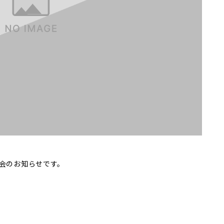
流会のお知らせです。