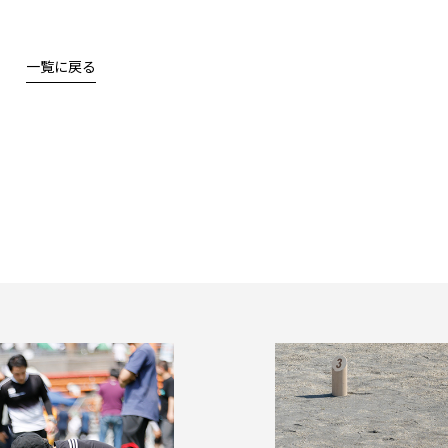
一覧に戻る