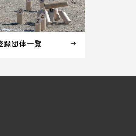
登録団体一覧