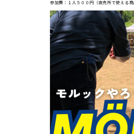
参加費：１人５００円（直売所で使える商