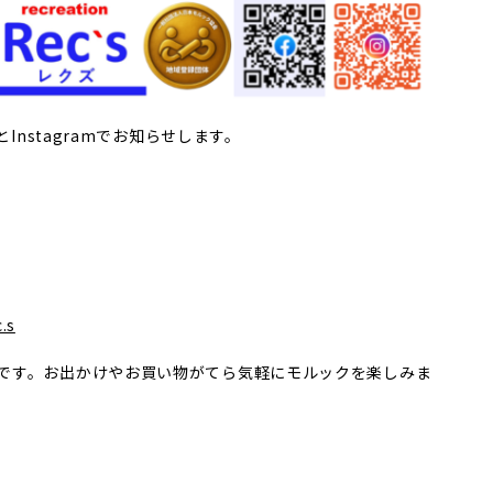
Instagramでお知らせします。
.s
です。お出かけやお買い物がてら気軽にモルックを楽しみま