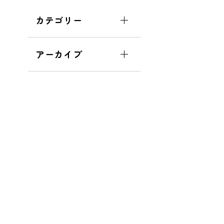
カテゴリー
アーカイブ