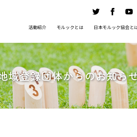
活動紹介
モルックとは
日本モルック協会と
地域登録団体からのお知ら