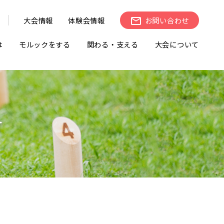
大会情報
体験会情報
お問い合わせ
は
モルックをする
関わる・支える
大会について
せ