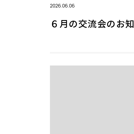
2026.06.06
６月の交流会のお