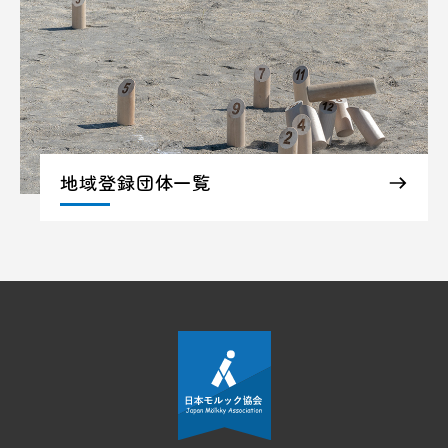
地域登録団体一覧