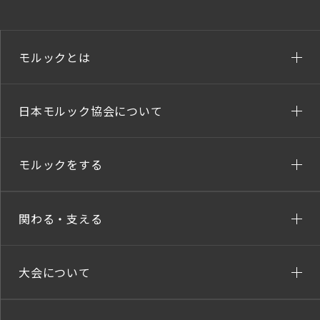
モルックとは
日本モルック協会について
モルックをする
関わる・支える
大会について