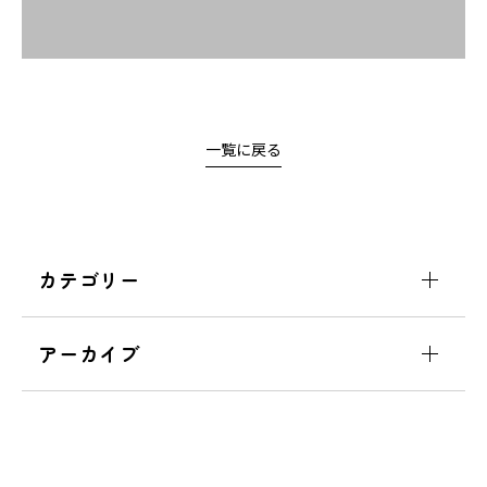
一覧に戻る
カテゴリー
アーカイブ