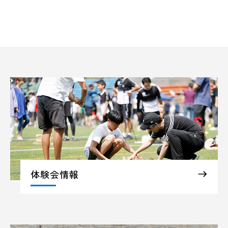
体験会情報