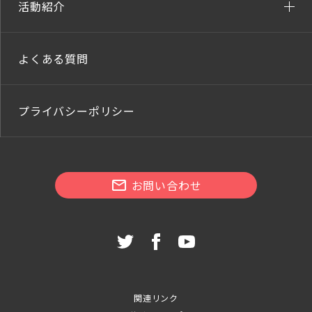
活動紹介
よくある質問
プライバシーポリシー
お問い合わせ
関連リンク