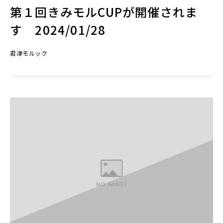
第１回きみモルCUPが開催されま
す 2024/01/28
君津モルック