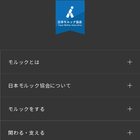
モルックとは
日本モルック協会について
モルックをする
関わる・支える