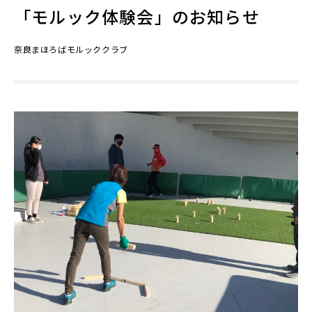
「モルック体験会」のお知らせ
奈良まほろばモルッククラブ