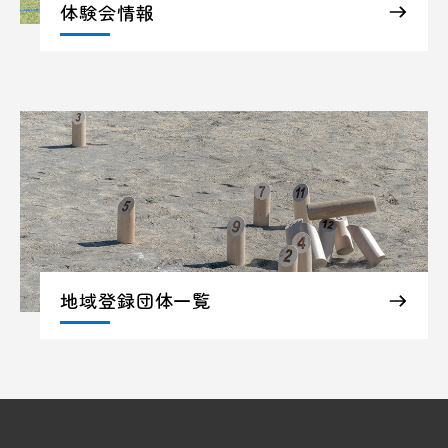
体験会情報
地域登録団体一覧