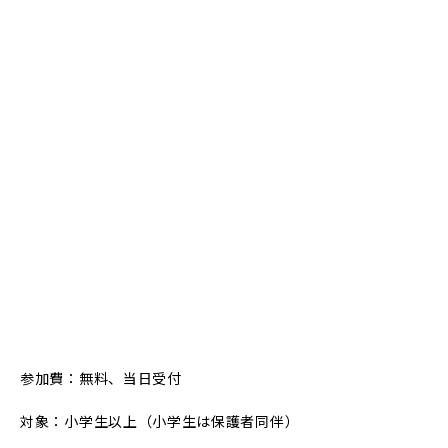
参加費：無料、当日受付
対象：小学生以上（小学生は保護者同伴）