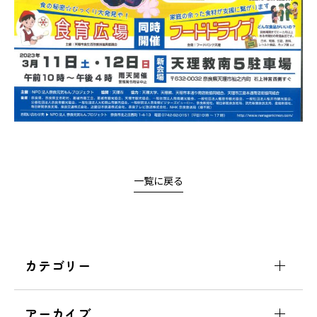
一覧に戻る
カテゴリー
アーカイブ