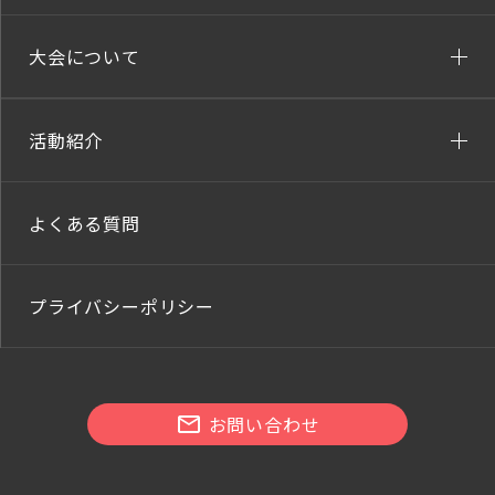
大会について
活動紹介
よくある質問
プライバシーポリシー
お問い合わせ