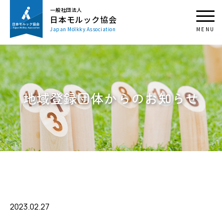
一般社団法人
日本モルック協会
Japan Mölkky Association
地域登録団体からのお知らせ
2023.02.27