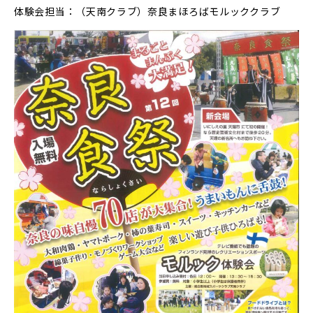
体験会担当：（天南クラブ）奈良まほろばモルッククラブ