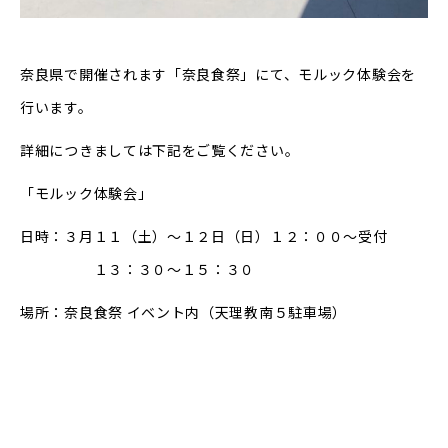
奈良県で開催されます「奈良食祭」にて、モルック体験会を
行います。
詳細につきましては下記をご覧ください。
「モルック体験会」
日時：３月１１（土）～１２日（日）１２：００～受付
１３：３０～１５：３０
場所：奈良食祭 イベント内（天理教南５駐車場）