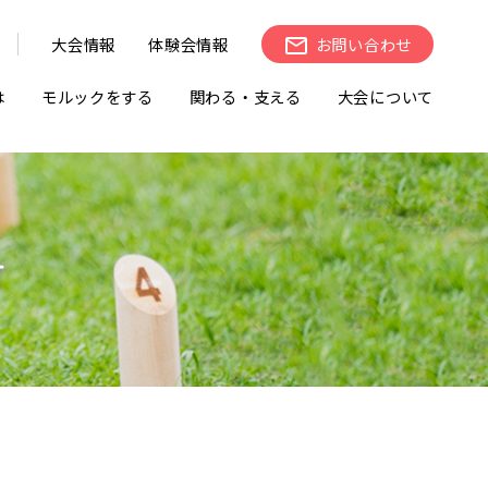
大会情報
体験会情報
お問い合わせ
は
モルックをする
関わる・支える
大会について
せ