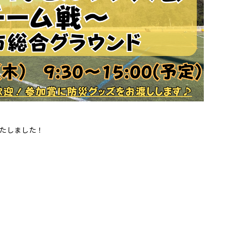
定いたしました！