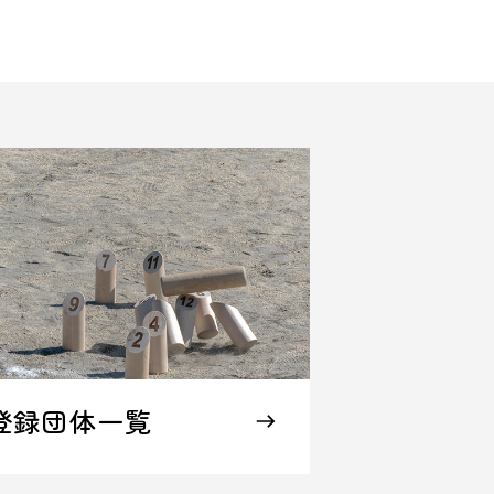
登録団体一覧