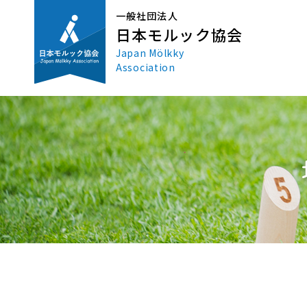
一般社団法人
日本モルック協会
Japan Mölkky
Association