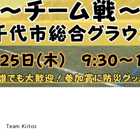
Team Kiitos