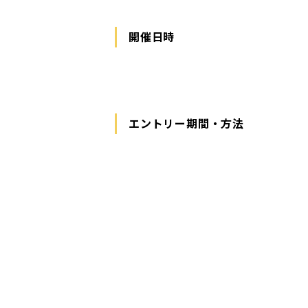
開催日時
エントリー期間・方法