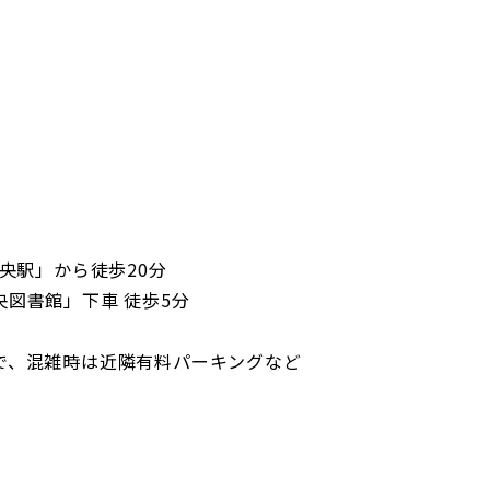
央駅」から徒歩20分
図書館」下車 徒歩5分
で、混雑時は近隣有料パーキングなど