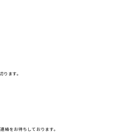
切ります。
ご連絡をお待ちしております。