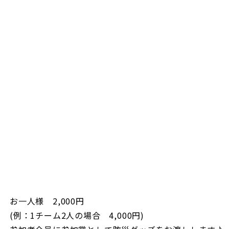
お一人様 2,000円
(例：1チーム2人の場合 4,000円)