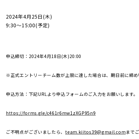
2024年4月25日(木)
9:30〜15:00(予定)
申込締切：2024年4月18日(木)20:00
※正式エントリーチーム数が上限に達した場合は、期日前に締め
申込方法：下記URLより申込フォームのご入力をお願いします。
https://forms.gle/c461r6mw1zXGP95n9
ご不明点がございましたら、
team.kiitos39@gmail.com
まで