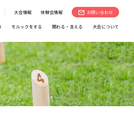
大会情報
体験会情報
お問い合わせ
は
モルックをする
関わる・支える
大会について