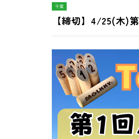
千葉
【締切】4/25(木