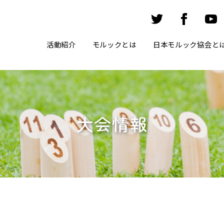
活動紹介
モルックとは
日本モルック協会と
大会情報