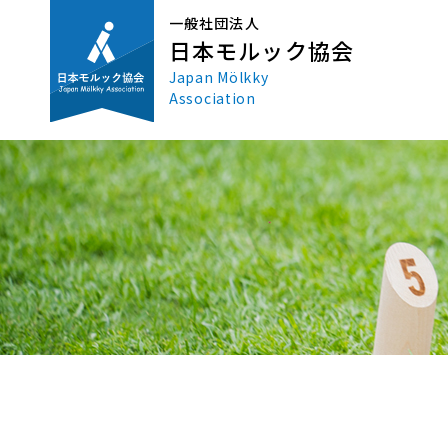
一般社団法人
日本モルック協会
Japan Mölkky
Association