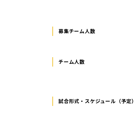
募集チーム人数
チーム人数
試合形式・スケジュール（予定）