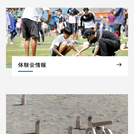
体験会情報