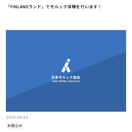
「FINLANDランド」でモルック体験を行います！
2023.06.02
お知らせ