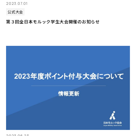
2023.07.01
公式大会
第３回全日本モルック学生大会開催のお知らせ
2023.06.23