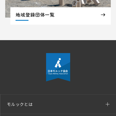
地域登録団体一覧
モルックとは