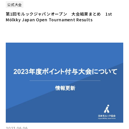
公式大会
第1回モルックジャパンオープン 大会結果まとめ 1st
Mölkky Japan Open Tournament Results
2023.06.06