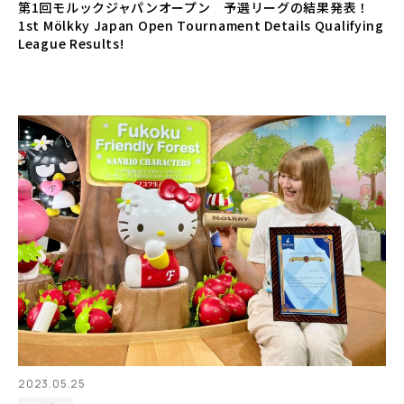
第1回モルックジャパンオープン 予選リーグの結果発表！
1st Mölkky Japan Open Tournament Details Qualifying
League Results!
2023.05.25