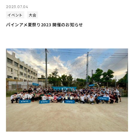
2023.07.04
イベント
大会
パインアメ夏祭り2023 開催のお知らせ