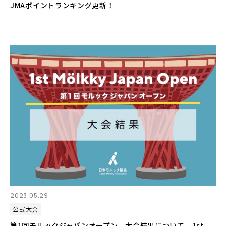
JMAポイントランキング更新！
2023.05.29
公式大会
第1回モルックジャパンオープン 大会結果について 1st