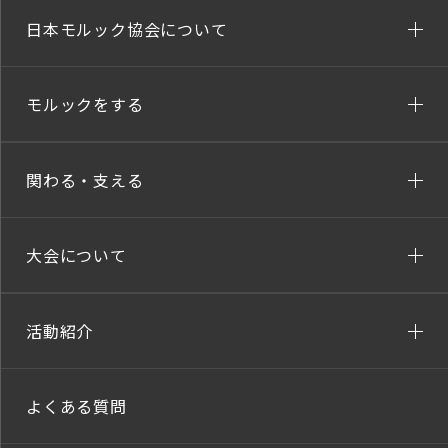
日本モルック協会について
モルックをする
関わる・支える
大会について
活動紹介
よくある質問