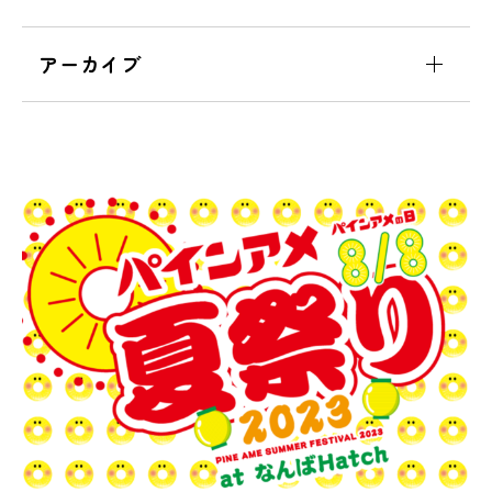
アーカイブ