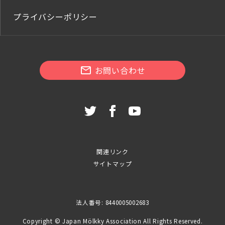
プライバシーポリシー
お問い合わせ
関連リンク
サイトマップ
法人番号: 8440005002683
Copyright © Japan Mölkky Association All Rights Reserved.