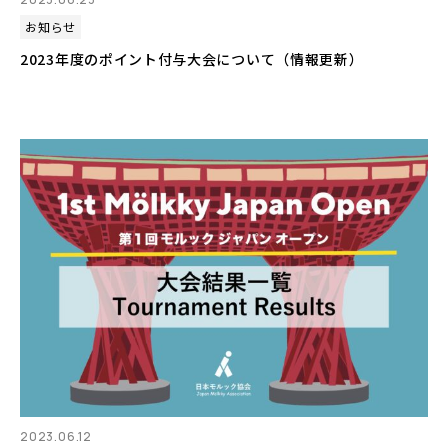
お知らせ
2023年度のポイント付与大会について（情報更新）
2023.06.12