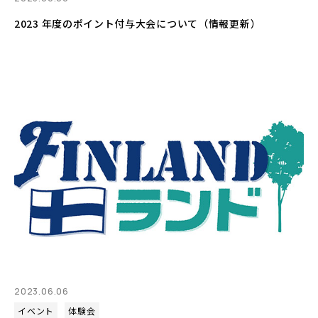
2023 年度のポイント付与大会について（情報更新）
2023.06.06
イベント
体験会