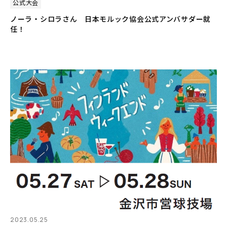
公式大会
ノーラ・シロラさん 日本モルック協会公式アンバサダー就
任！
2023.05.25