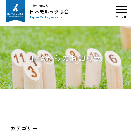
一般社団法人
日本モルック協会
Japan Mölkky Association
JMAからのお知らせ
カテゴリー