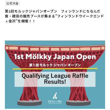
公式大会
第1回モルックジャパンオープン フィンランドにちなんだ
食・雑貨の販売ブースが集まる”フィンランドウイークエンド
ⅹ金沢”を開催！！