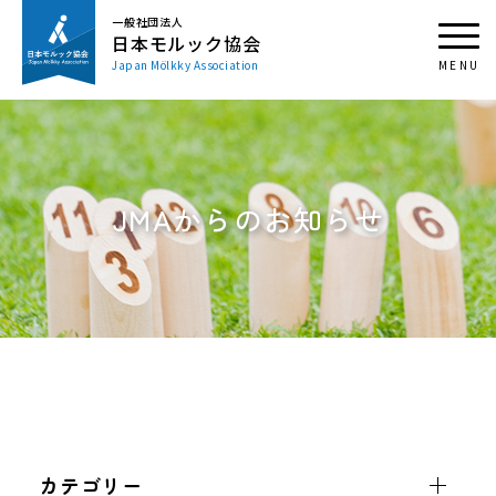
一般社団法人
日本モルック協会
Japan Mölkky Association
JMAからのお知らせ
カテゴリー