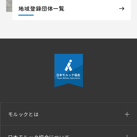
地域登録団体一覧
モルックとは