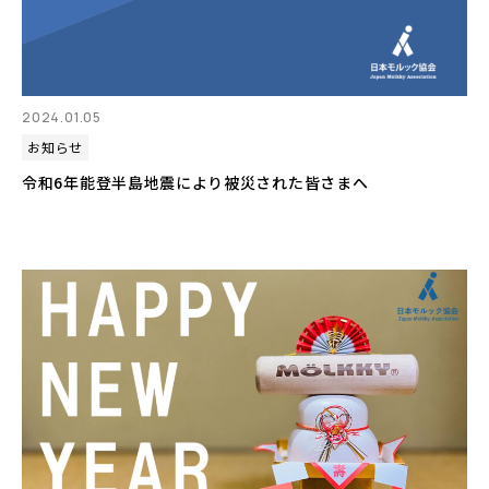
2024.01.05
お知らせ
令和6年能登半島地震により被災された皆さまへ