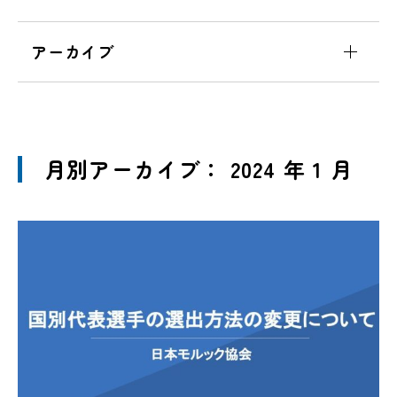
アーカイブ
月別アーカイブ： 2024 年 1 月