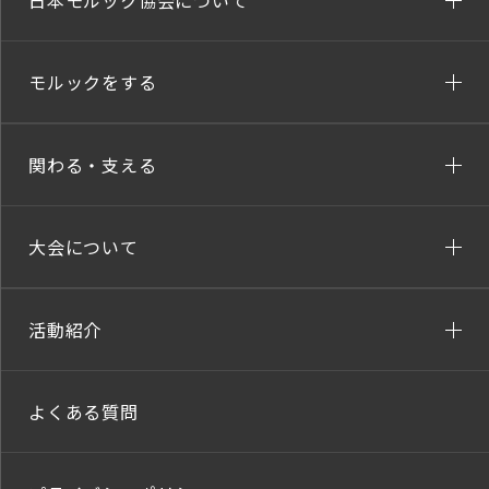
日本モルック協会について
モルックをする
関わる・支える
大会について
活動紹介
よくある質問