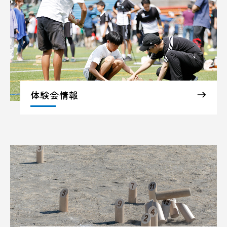
体験会情報