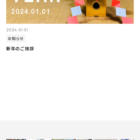
2024.01.01
お知らせ
新年のご挨拶