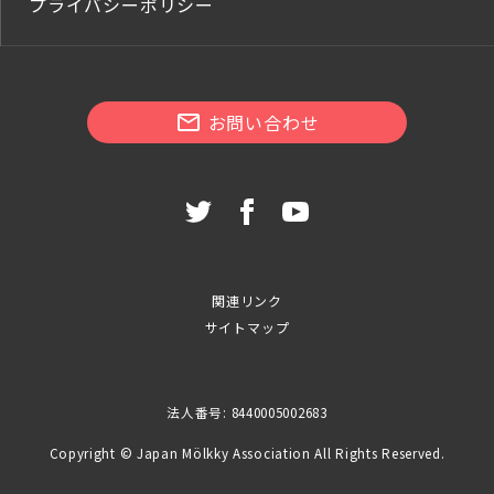
プライバシーポリシー
お問い合わせ
関連リンク
サイトマップ
法人番号: 8440005002683
Copyright © Japan Mölkky Association All Rights Reserved.