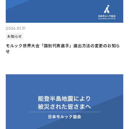
2024.01.31
お知らせ
モルック世界大会「国別代表選手」選出方法の変更のお知ら
せ