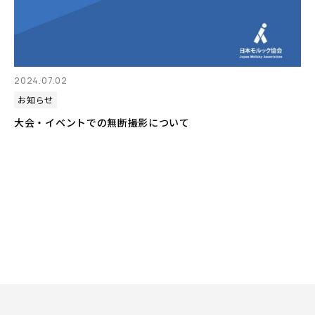
2024.07.02
お知らせ
大会・イベントでの無断撮影について