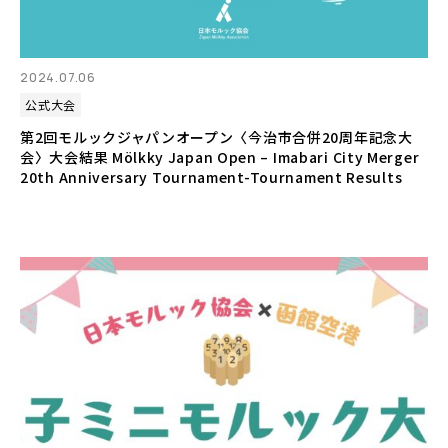
2024.07.06
公式大会
第2回モルックジャパンオープン〈今治市合併20周年記念大
会〉大会結果 Mölkky Japan Open – Imabari City Merger
20th Anniversary Tournament-Tournament Results