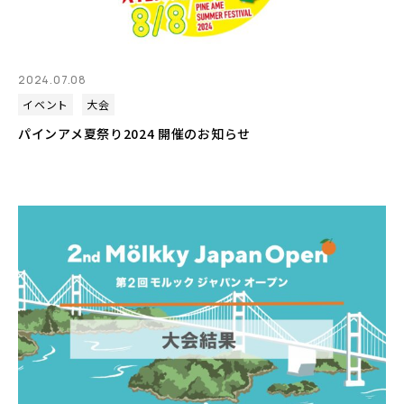
2024.07.08
イベント
大会
パインアメ夏祭り2024 開催のお知らせ