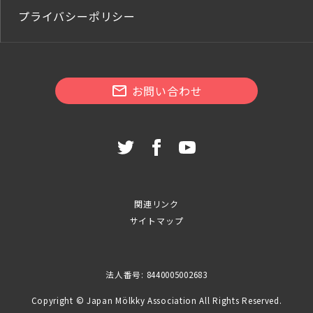
プライバシーポリシー
お問い合わせ
関連リンク
サイトマップ
法人番号: 8440005002683
Copyright © Japan Mölkky Association All Rights Reserved.