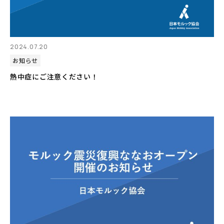
2024.07.20
お知らせ
熱中症にご注意ください！