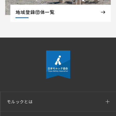
地域登録団体一覧
モルックとは