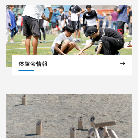
体験会情報