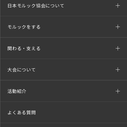
日本モルック協会について
モルックをする
関わる・支える
大会について
活動紹介
よくある質問