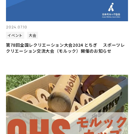
2024.07.10
イベント
大会
第78回全国レクリエーション大会2024 とちぎ スポーツレ
クリエーション交流大会（モルック）開催のお知らせ