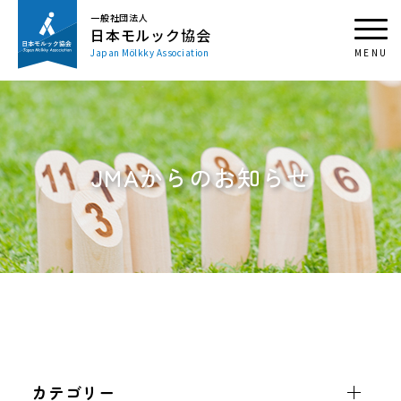
一般社団法人
日本モルック協会
Japan Mölkky Association
JMAからのお知らせ
カテゴリー