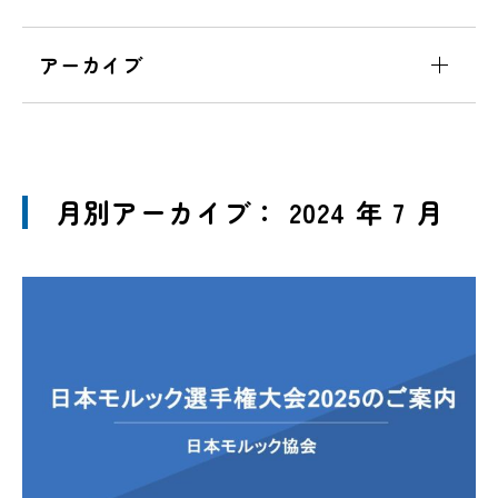
アーカイブ
月別アーカイブ： 2024 年 7 月