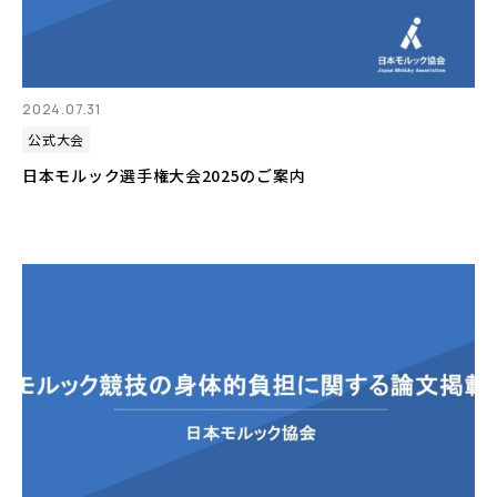
2024.07.31
公式大会
日本モルック選手権大会2025のご案内