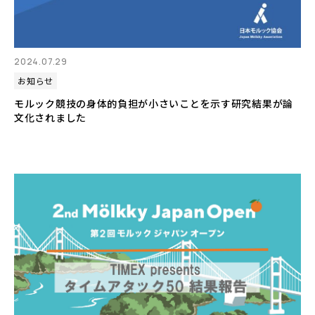
2024.07.29
お知らせ
モルック競技の身体的負担が小さいことを示す研究結果が論
文化されました