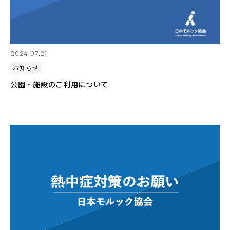
2024.07.21
お知らせ
公園・施設のご利用について