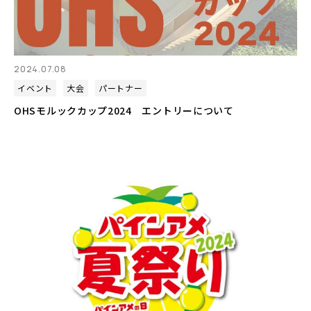
2024.07.08
イベント
大会
パートナー
OHSモルックカップ2024 エントリーについて