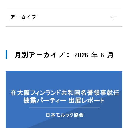
アーカイブ
月別アーカイブ： 2026 年 6 月