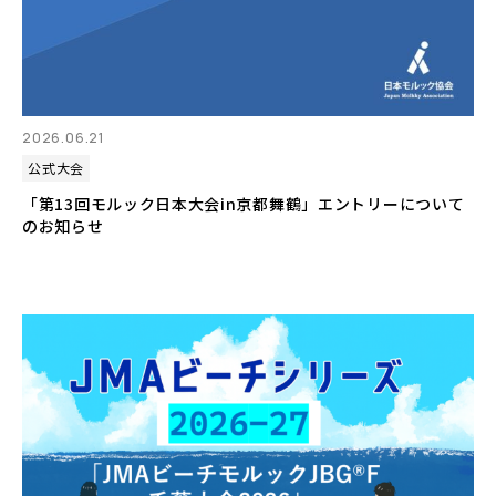
2026.06.21
公式大会
「第13回モルック日本大会in京都舞鶴」エントリーについて
のお知らせ