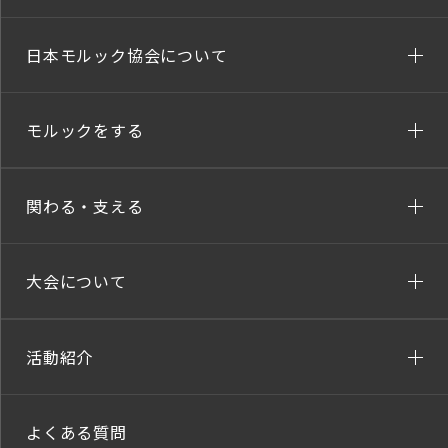
日本モルック協会について
モルックをする
関わる・支える
大会について
活動紹介
よくある質問