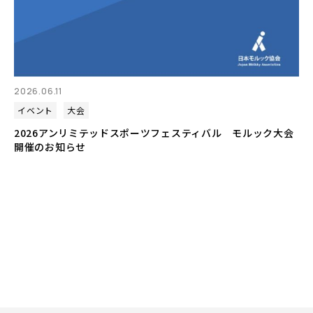
2026.06.11
イベント
大会
2026アンリミテッドスポーツフェスティバル モルック大会
開催のお知らせ