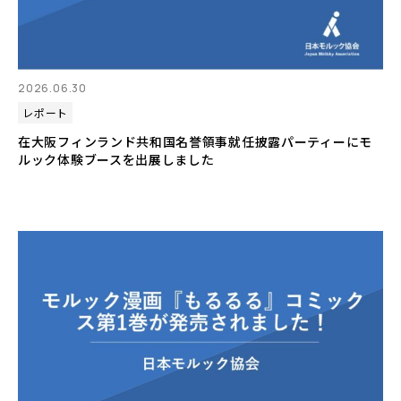
2026.06.30
レポート
在大阪フィンランド共和国名誉領事就任披露パーティーにモ
ルック体験ブースを出展しました