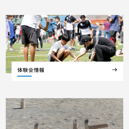
体験会情報