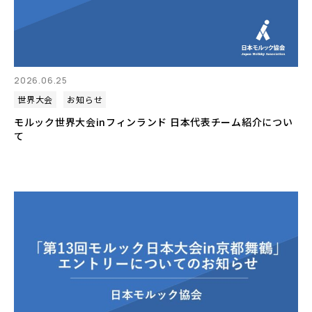
2026.06.25
世界大会
お知らせ
モルック世界大会inフィンランド 日本代表チーム紹介につい
て