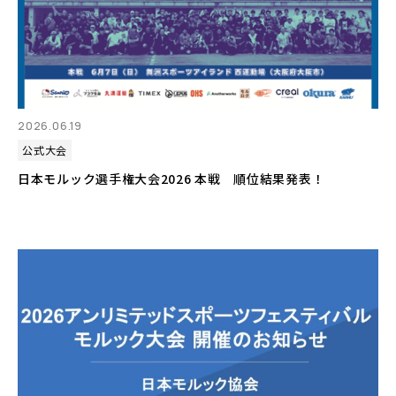
2026.06.19
公式大会
日本モルック選手権大会2026 本戦 順位結果発表！