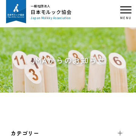
一般社団法人
日本モルック協会
Japan Mölkky Association
JMAからのお知らせ
カテゴリー