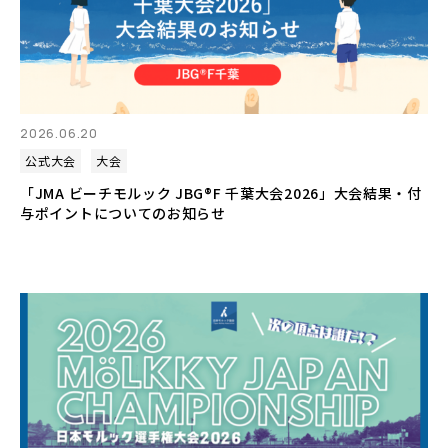
2026.06.20
公式大会
大会
「JMA ビーチモルック JBG®F 千葉大会2026」大会結果・付
与ポイントについてのお知らせ