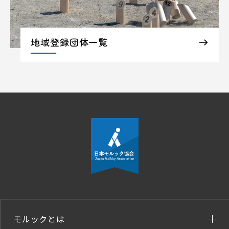
地域登録団体一覧
モルックとは