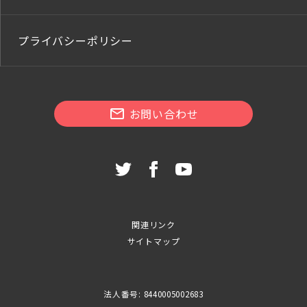
プライバシーポリシー
お問い合わせ
関連リンク
サイトマップ
法人番号: 8440005002683