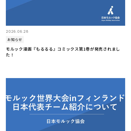
2026.06.28
お知らせ
モルック漫画『もるるる』コミックス第1巻が発売されまし
た！