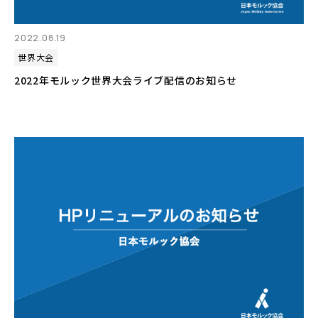
2022.08.19
世界大会
2022年モルック世界大会ライブ配信のお知らせ