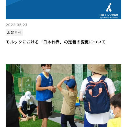
2022.08.23
お知らせ
モルックにおける「日本代表」の定義の変更について