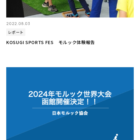
2022.08.03
レポート
KOSUGI SPORTS FES モルック体験報告