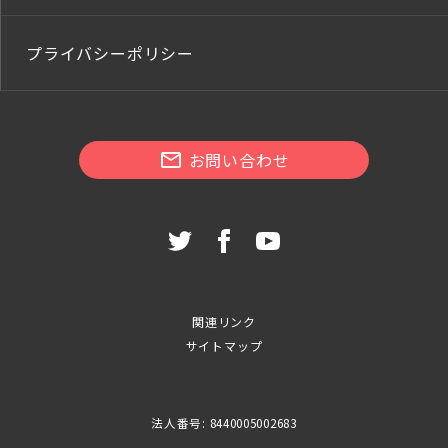
プライバシーポリシー
お問い合わせ
関連リンク
サイトマップ
法人番号: 8440005002683