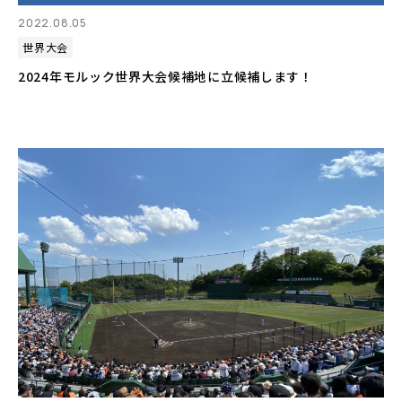
2022.08.05
世界大会
2024年モルック世界大会候補地に立候補します！