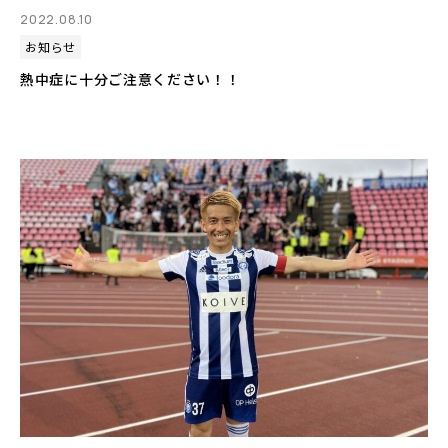
2022.08.10
お知らせ
熱中症に十分ご注意ください！！