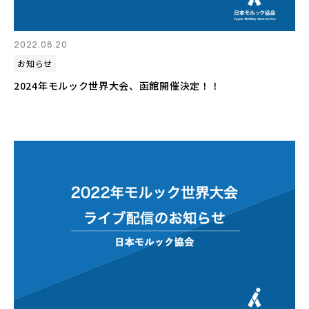
2022.08.20
お知らせ
2024年モルック世界大会、函館開催決定！！