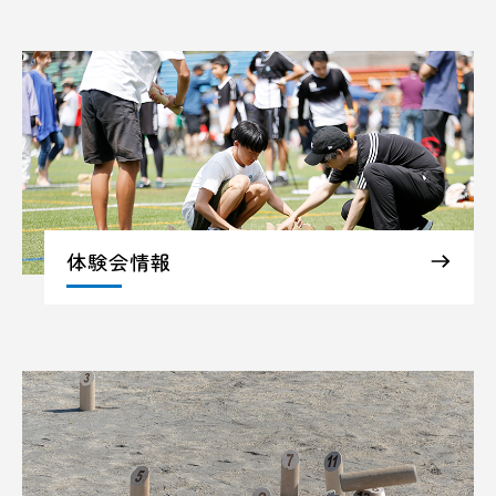
体験会情報