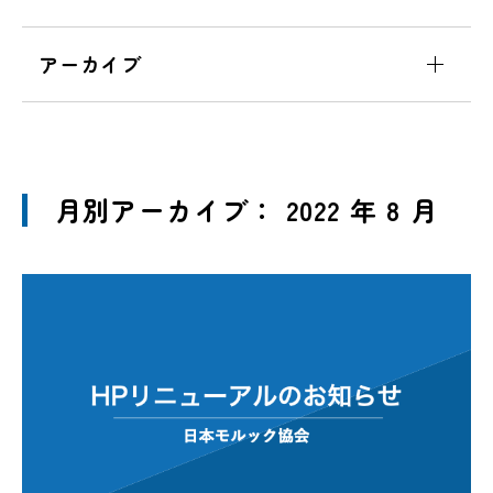
アーカイブ
月別アーカイブ： 2022 年 8 月