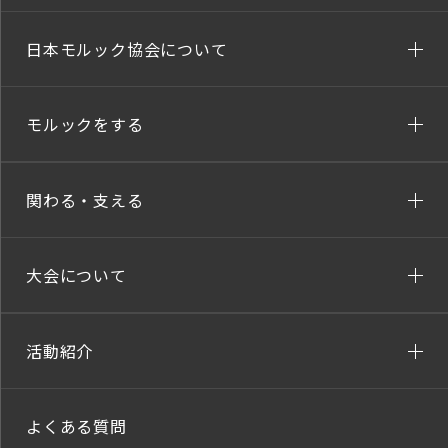
日本モルック協会について
モルックをする
関わる・支える
大会について
活動紹介
よくある質問