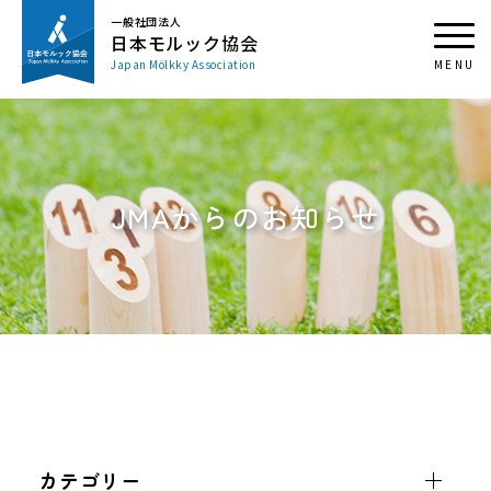
一般社団法人
日本モルック協会
Japan Mölkky Association
JMAからのお知らせ
カテゴリー