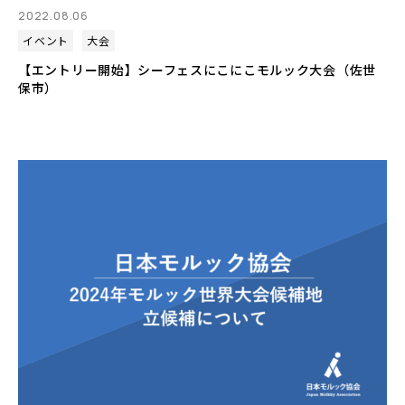
2022.08.06
イベント
大会
【エントリー開始】シーフェスにこにこモルック大会（佐世
保市）