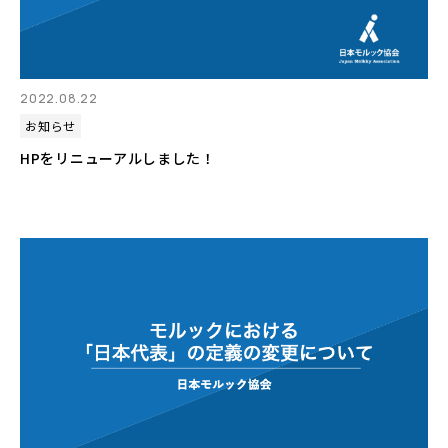
2022.08.22
お知らせ
HPをリニューアルしました！