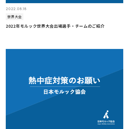
2022.08.18
世界大会
2022年モルック世界大会出場選手・チームのご紹介