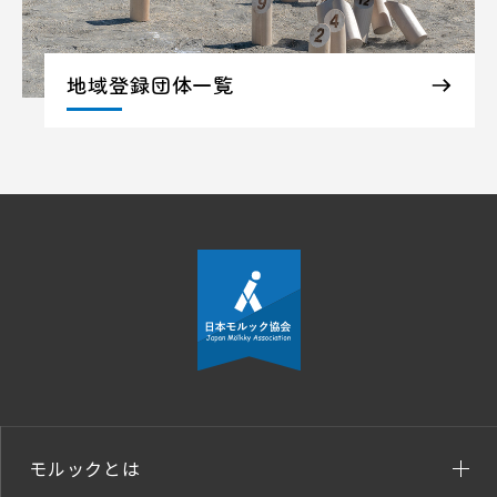
地域登録団体一覧
モルックとは