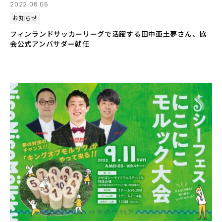
2022.08.06
お知らせ
フィンランドサッカーリーグで活躍する田中亜土夢さん、協
会公式アンバサダー就任