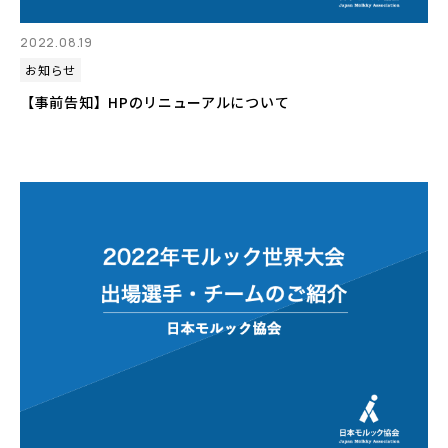
2022.08.19
お知らせ
【事前告知】HPのリニューアルについて