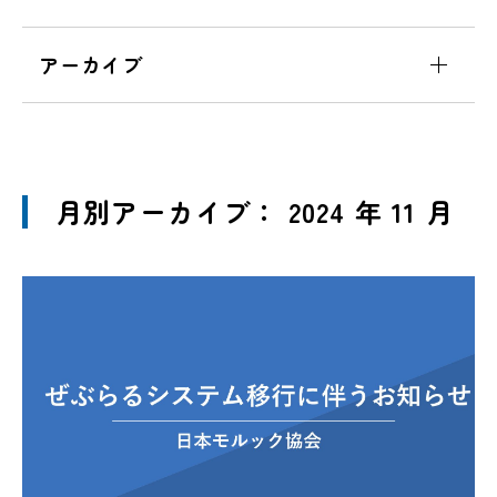
アーカイブ
月別アーカイブ： 2024 年 11 月