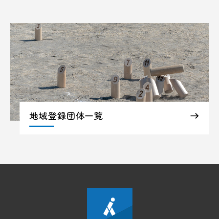
地域登録団体一覧