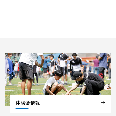
体験会情報