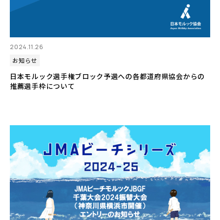
2024.11.26
お知らせ
日本モルック選手権ブロック予選への各都道府県協会からの
推薦選手枠について