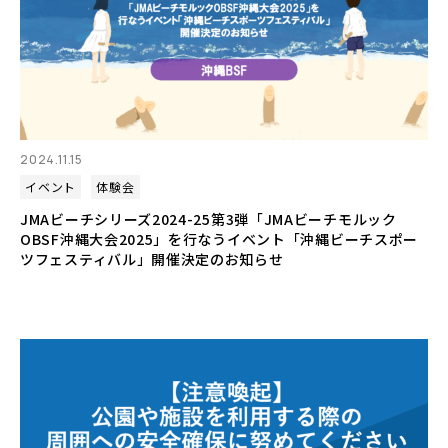
2024.11.15
イベント
体験会
JMAビーチシリーズ2024-25第3弾「JMAビーチモルック
OBSF沖縄大会2025」を行なうイベント「沖縄ビーチスポー
ツフェスティバル」開催決定のお知らせ