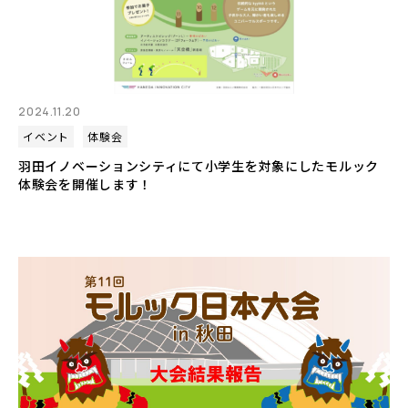
2024.11.20
イベント
体験会
羽田イノベーションシティにて小学生を対象にしたモルック
体験会を開催します！