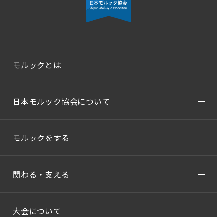
モルックとは
日本モルック協会について
モルックをする
関わる・支える
大会について