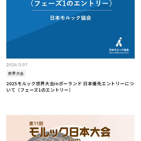
2024.11.07
世界大会
2025モルック世界大会inポーランド 日本優先エントリーにつ
いて（フェーズ1のエントリー）