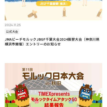
2024.11.25
公式大会
JMAビーチモルックJBGF千葉大会2024振替大会（神奈川県
横浜市開催）エントリーのお知らせ