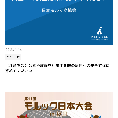
2024.11.14
お知らせ
【注意喚起】公園や施設を利用する際の周囲への安全確保に
努めてください