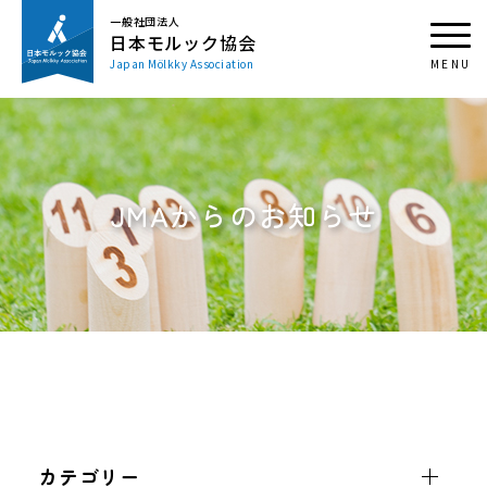
一般社団法人
日本モルック協会
Japan Mölkky Association
JMAからのお知らせ
カテゴリー