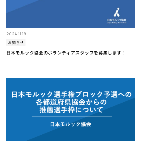
2024.11.19
お知らせ
日本モルック協会のボランティアスタッフを募集します！