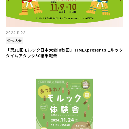
2024.11.22
公式大会
「第11回モルック日本大会in秋田」TIMEXpresentsモルック
タイムアタック50結果報告