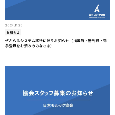
2024.11.28
お知らせ
ぜぶらるシステム移行に伴うお知らせ（指導員・審判員・選
手登録をお済みのみなさま）