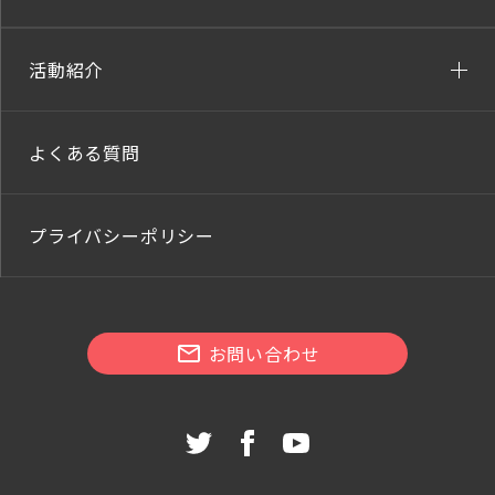
活動紹介
よくある質問
プライバシーポリシー
お問い合わせ