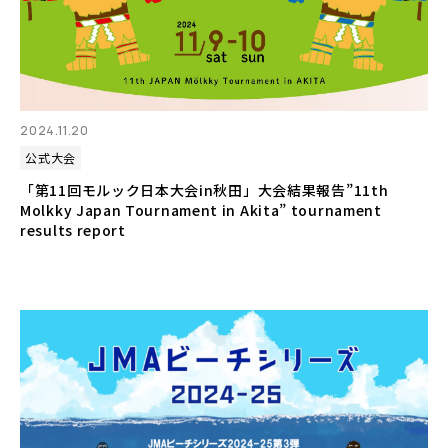
2024.11.20
公式大会
「第11回モルック日本大会in秋田」大会結果報告”11th
Molkky Japan Tournament in Akita” tournament
results report