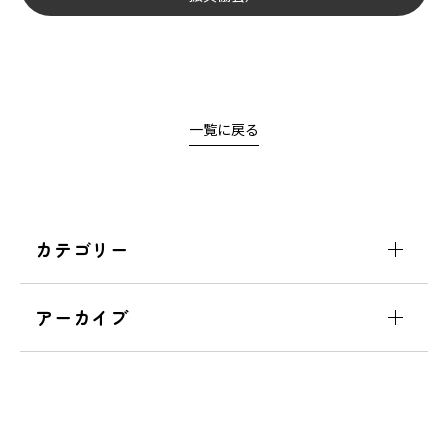
一覧に戻る
カテゴリー
アーカイブ