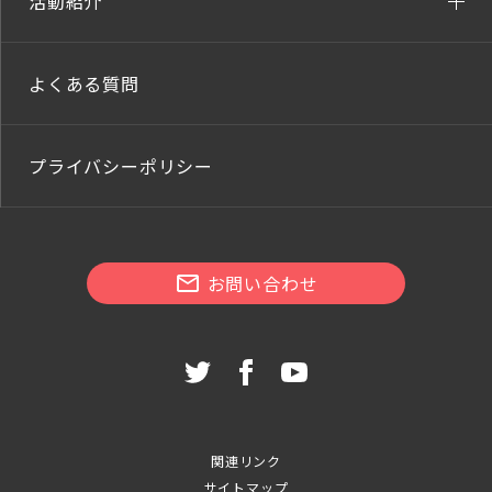
活動紹介
よくある質問
プライバシーポリシー
お問い合わせ
関連リンク
サイトマップ