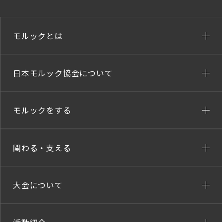
モルックとは
日本モルック協会について
モルックをする
関わる・支える
大会について