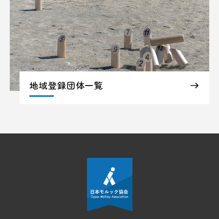
地域登録団体一覧