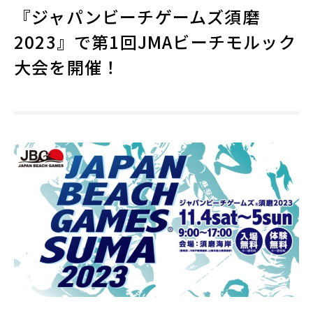
『ジャパンビーチゲームズ須磨
2023』で第1回JMAビーチモルック
大会を開催！