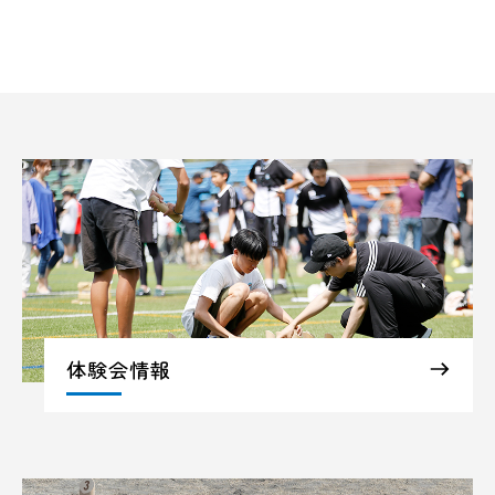
体験会情報