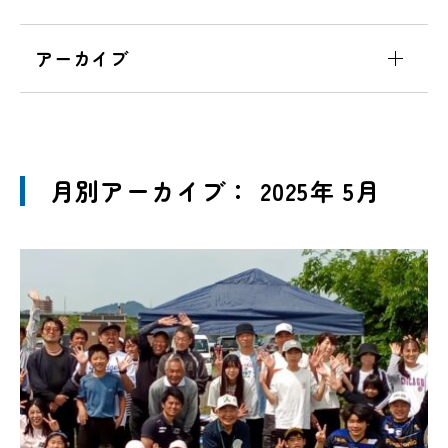
アーカイブ
月別アーカイブ： 2025年 5月