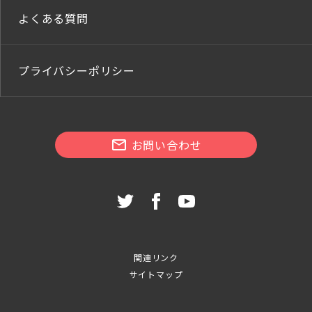
よくある質問
プライバシーポリシー
お問い合わせ
関連リンク
サイトマップ