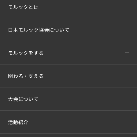
モルックとは
日本モルック協会について
モルックをする
関わる・支える
大会について
活動紹介