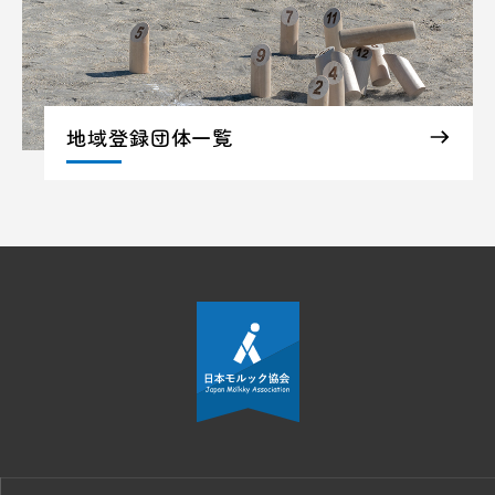
地域登録団体一覧