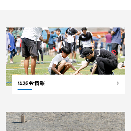
体験会情報