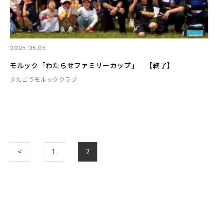
2025.05.05
モルック「わたらせファミリーカップ」 【終了】
きたごうモルッククラブ
<
1
2