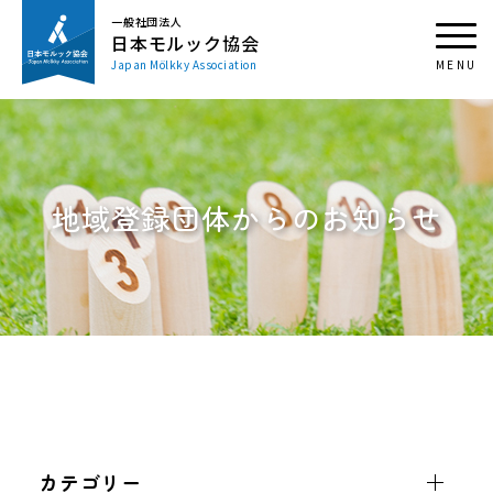
一般社団法人
日本モルック協会
Japan Mölkky Association
地域登録団体からのお知らせ
カテゴリー