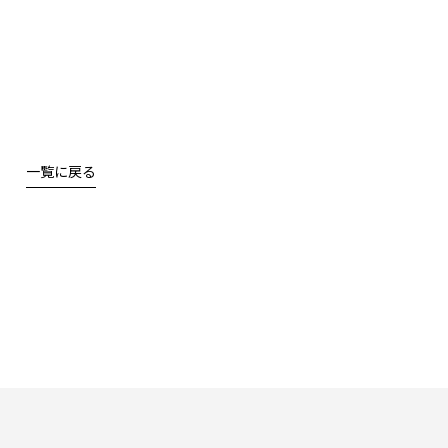
一覧に戻る