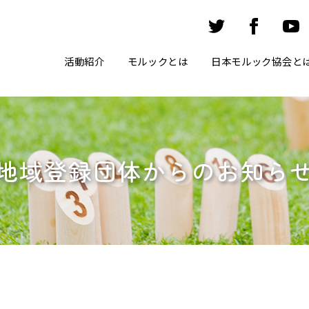
活動紹介
モルックとは
日本モルック協会と
地域登録団体からのお知ら