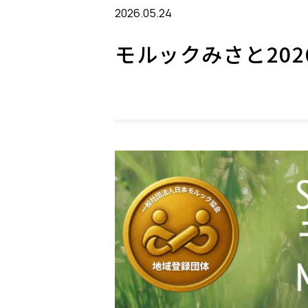
2026.05.24
モルックみさと202