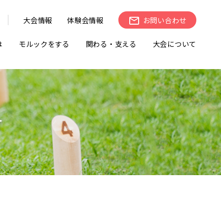
大会情報
体験会情報
お問い合わせ
は
モルックをする
関わる・支える
大会について
せ