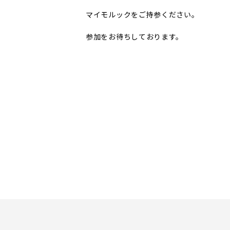
マイモルックをご持参ください。
参加をお待ちしております。