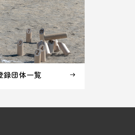
登録団体一覧