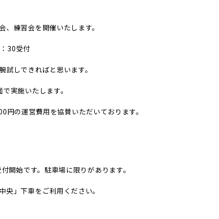
会、練習会を開催いたします。
：30受付
腕試しできればと思います。
面で実施いたします。
員200円の運営費用を協賛いただいております。
受付開始です。駐車場に限りがあります。
中央」下車をご利用ください。