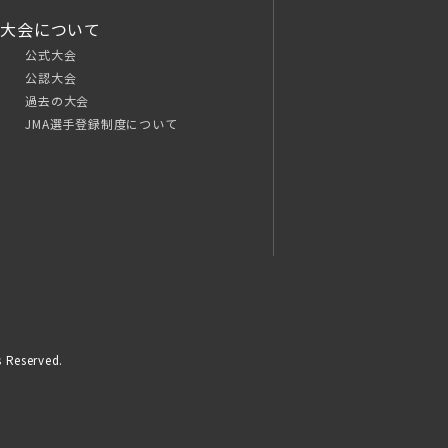
大会について
公式大会
公認大会
過去の大会
JMA選手登録制度について
 Reserved.