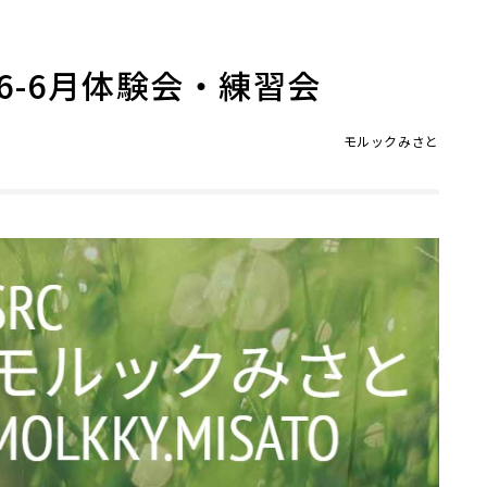
6-6月体験会・練習会
モルックみさと