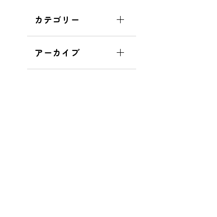
カテゴリー
アーカイブ