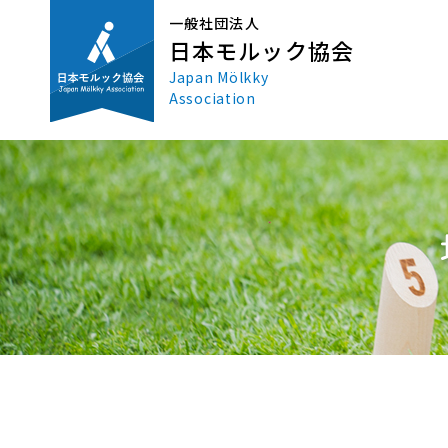
一般社団法人
日本モルック協会
Japan Mölkky
Association