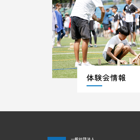
体験会情報
一般社団法人