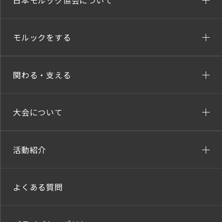
日本モルック協会について
モルックをする
関わる・支える
大会について
活動紹介
よくある質問