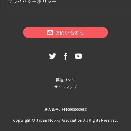
プライバシーポリシー
お問い合わせ
関連リンク
サイトマップ
法人番号: 8440005002683
Copyright © Japan Mölkky Association All Rights Reserved.