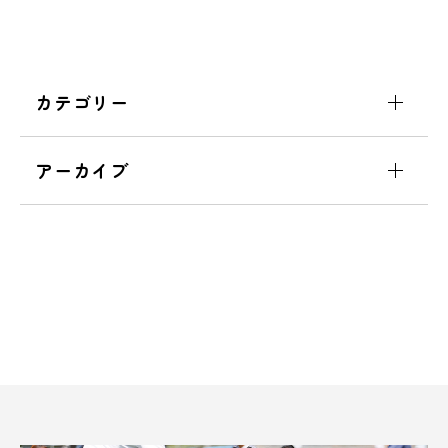
カテゴリー
アーカイブ