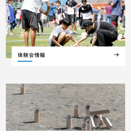
体験会情報