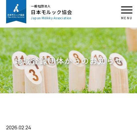
一般社団法人
日本モルック協会
Japan Mölkky Association
地域登録団体からのお知らせ
2026.02.24