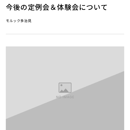
今後の定例会＆体験会について
モルック多治見