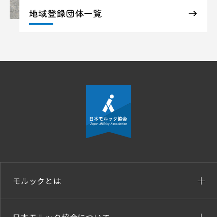
地域登録団体一覧
モルックとは