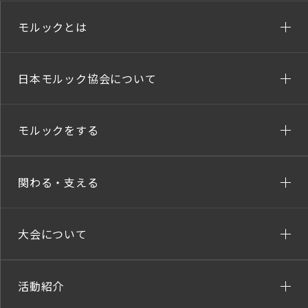
モルックとは
日本モルック協会について
モルックをする
関わる・支える
大会について
活動紹介