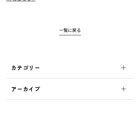
一覧に戻る
カテゴリー
アーカイブ