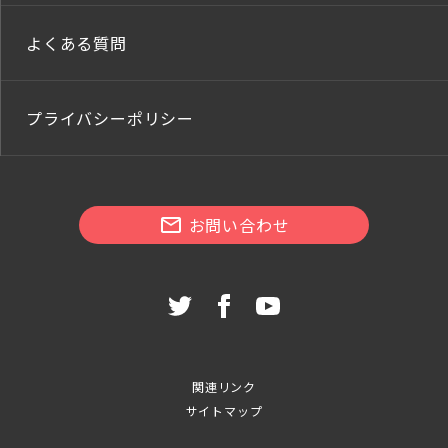
よくある質問
プライバシーポリシー
お問い合わせ
関連リンク
サイトマップ