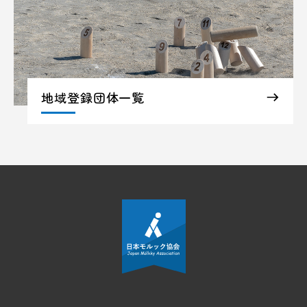
地域登録団体一覧