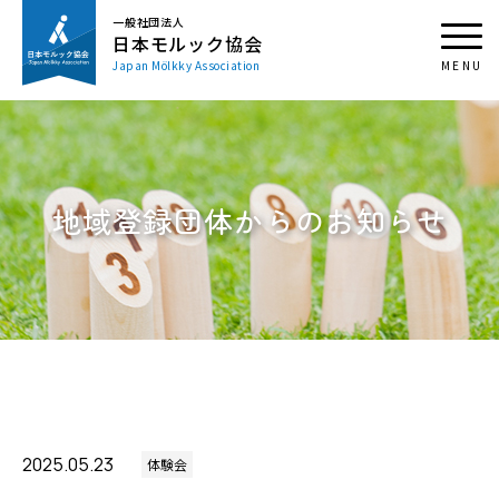
一般社団法人
日本モルック協会
Japan Mölkky Association
地域登録団体からのお知らせ
2025.05.23
体験会