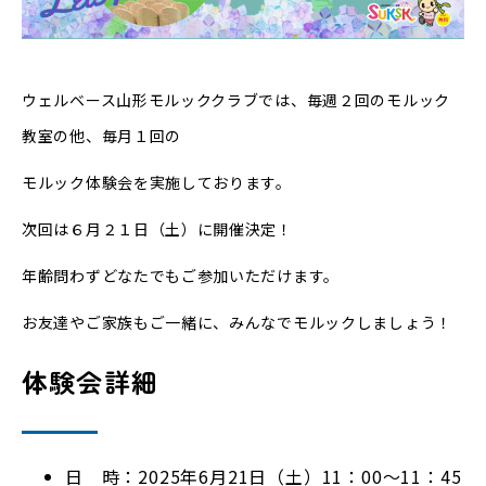
ウェルベース山形モルッククラブでは、毎週２回のモルック
教室の他、毎月１回の
モルック体験会を実施しております。
次回は６月２１日（土）に開催決定！
年齢問わずどなたでもご参加いただけます。
お友達やご家族もご一緒に、みんなでモルックしましょう！
体験会詳細
日 時：2025年6月21日（土）11：00～11：45