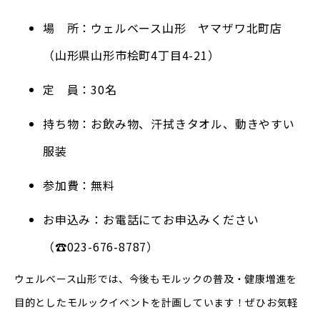
場 所：ウェルベース山形 ヤマザワ北町店
（山形県山形市桧町4丁目4-21）
定 員：30名
持ち物：お飲み物、汗拭きタオル、動きやすい
服装
参加費：無料
お申込み：お電話にてお申込みください
（☎023-676-8787）
ウェルベース山形では、今後もモルックの普及・健康増進を
目的としたモルックイベントを計画しています！ぜひお気軽