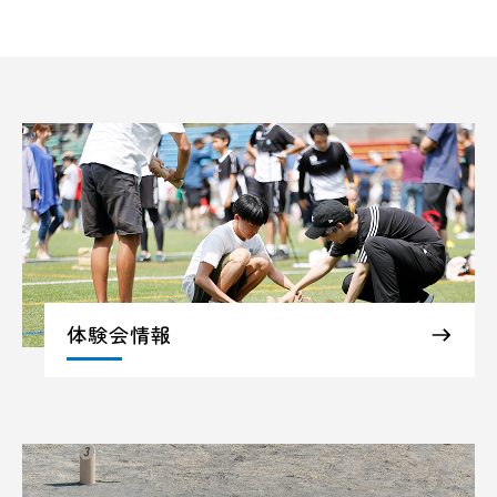
体験会情報