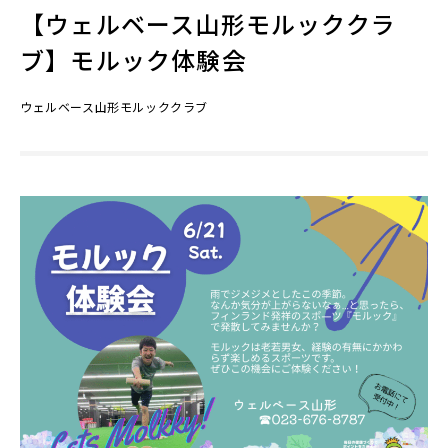
【ウェルベース山形モルッククラ
ブ】モルック体験会
ウェルベース山形モルッククラブ