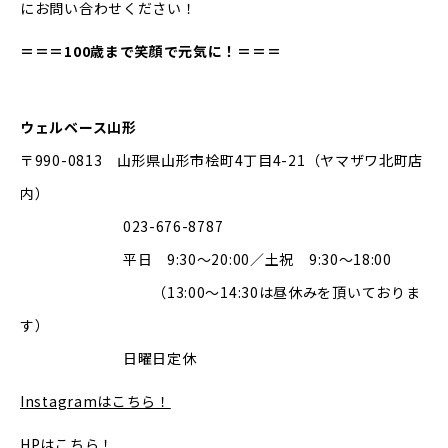
にお問い合わせください！
＝＝＝100歳まで笑顔で元気に！＝＝＝
ウェルベース山形
〒990-0813 山形県山形市桧町4丁目4-21（ヤマザワ北町店
内）
023-676-8787
平日 9:30～20:00／土祝 9:30～18:00
（13:00～14:30は昼休みを頂いておりま
す）
日曜日定休
Instagramはこちら！
HPはこちら！