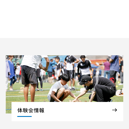
体験会情報