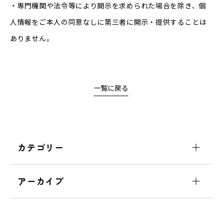
・専門機関や法令等により開示を求められた場合を除き、個
人情報をご本人の同意なしに第三者に開示・提供することは
ありません。
一覧に戻る
カテゴリー
アーカイブ