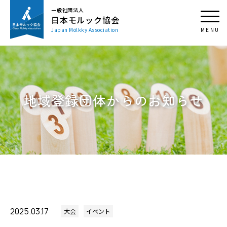
一般社団法人
日本モルック協会
Japan Mölkky Association
地域登録団体からのお知らせ
2025.03.17
大会
イベント