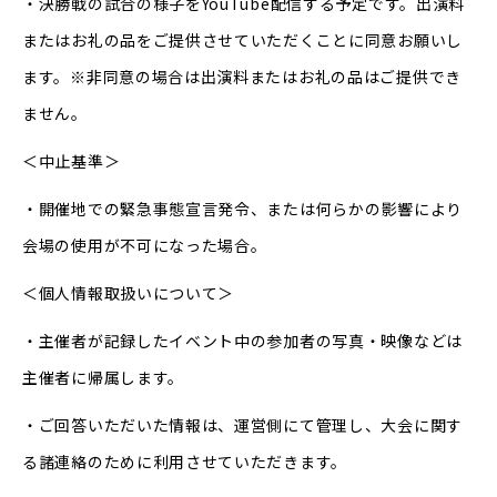
・決勝戦の試合の様子をYouTube配信する予定です。出演料
またはお礼の品をご提供させていただくことに同意お願いし
ます。※非同意の場合は出演料またはお礼の品はご提供でき
ません。
＜中止基準＞
・開催地での緊急事態宣言発令、または何らかの影響により
会場の使用が不可になった場合。
＜個人情報取扱いについて＞
・主催者が記録したイベント中の参加者の写真・映像などは
主催者に帰属します。
・ご回答いただいた情報は、運営側にて管理し、大会に関す
る諸連絡のために利用させていただきます。