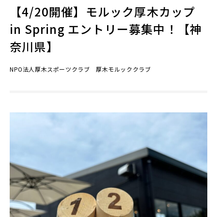
【4/20開催】モルック厚木カップ
in Spring エントリー募集中！【神
奈川県】
NPO法人厚木スポーツクラブ 厚木モルッククラブ