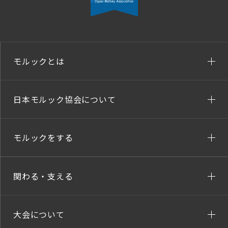
モルックとは
日本モルック協会について
モルックをする
関わる・支える
大会について