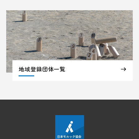
地域登録団体一覧