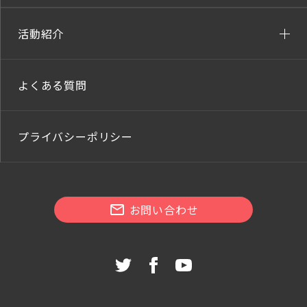
活動紹介
よくある質問
プライバシーポリシー
お問い合わせ