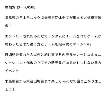
参加費:お一人¥500
福島県の日本モルック協会認定団体全てが集まる大規模交流
戦！
エントリーされたみんなでランダムにチームを作りゲームが
終わったらまた違う方とチームを組み次のゲームへ=3
日頃組み慣れた人以外と組む事で県内モルッカーとコミュニ
ケーション・作戦の立て方の新発見があるかもしれない屋内
イベント
未経験者から大会出場者まで楽しくみんなで盛り上がりまし
ょう♪