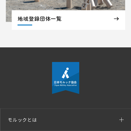
地域登録団体一覧
モルックとは