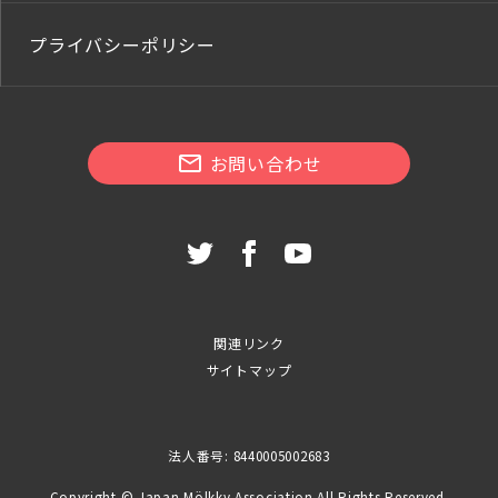
プライバシーポリシー
お問い合わせ
関連リンク
サイトマップ
法人番号: 8440005002683
Copyright © Japan Mölkky Association All Rights Reserved.