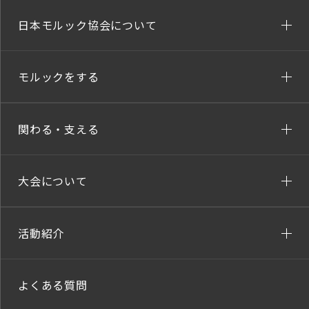
日本モルック協会について
モルックをする
関わる・支える
大会について
活動紹介
よくある質問