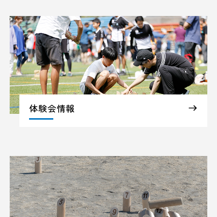
体験会情報