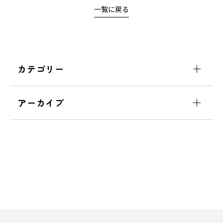
一覧に戻る
カテゴリー
アーカイブ