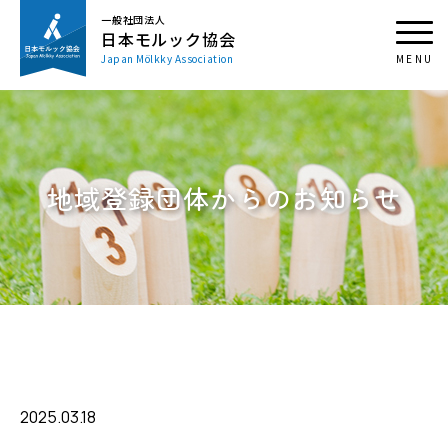
一般社団法人
日本モルック協会
Japan Mölkky Association
地域登録団体からのお知らせ
2025.03.18