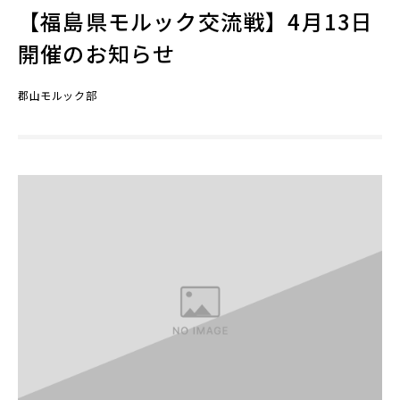
【福島県モルック交流戦】4月13日
開催のお知らせ
郡山モルック部