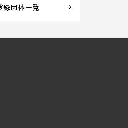
登録団体一覧