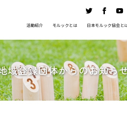
活動紹介
モルックとは
日本モルック協会と
地域登録団体からのお知ら