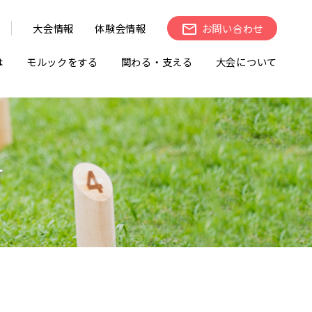
大会情報
体験会情報
お問い合わせ
は
モルックをする
関わる・支える
大会について
せ