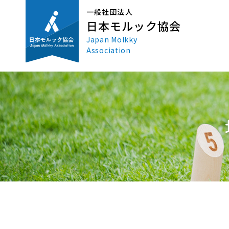
一般社団法人
日本モルック協会
Japan Mölkky
Association