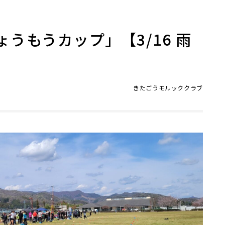
うもうカップ」【3/16 雨
きたごうモルッククラブ