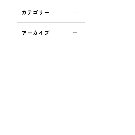
カテゴリー
アーカイブ