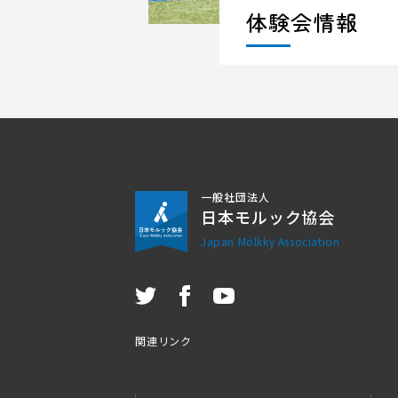
体験会情報
一般社団法人
日本モルック協会
Japan Mölkky Association
関連リンク