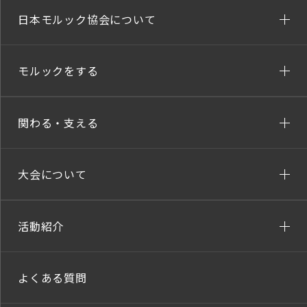
日本モルック協会について
モルックをする
関わる・支える
大会について
活動紹介
よくある質問