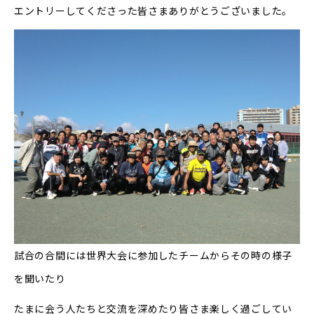
エントリーしてくださった皆さまありがとうございました。
試合の合間には世界大会に参加したチームからその時の様子
を聞いたり
たまに会う人たちと交流を深めたり皆さま楽しく過ごしてい