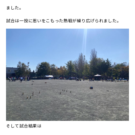
ました。
試合は一投に思いをこもった熱戦が繰り広げられました。
そして試合結果は