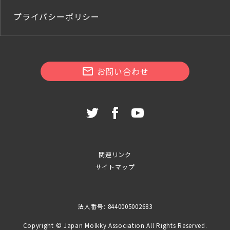
プライバシーポリシー
お問い合わせ
関連リンク
サイトマップ
法人番号: 8440005002683
Copyright © Japan Mölkky Association All Rights Reserved.