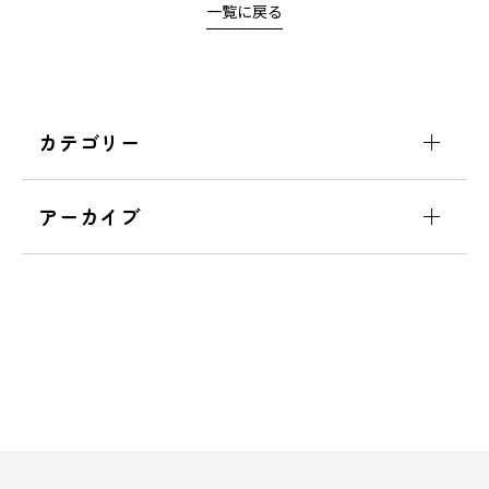
一覧に戻る
カテゴリー
アーカイブ