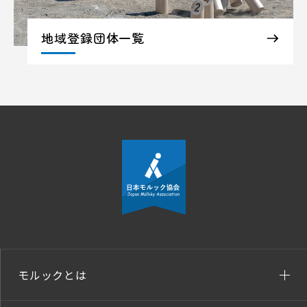
地域登録団体一覧
モルックとは