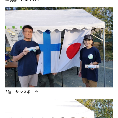
3位 サンスポーツ