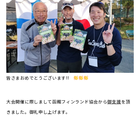
皆さまおめでとうございます!!
大会開催に際しまして函館フィンランド協会から
御支援
を頂
きました。御礼申し上げます。