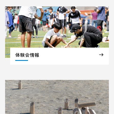
体験会情報