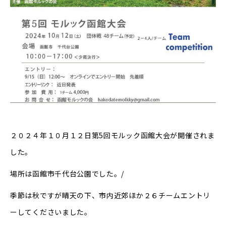
２０２４年１０月１２日第5回モルック函館大会が開催されま
した。
場所は函館市千代台公園でした。/
季節は秋ですが晴天の下、市内近郊ほか２６チームエントリ
ーしてくださいました。