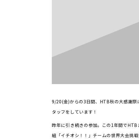
9/20(金)からの3日間、HTB秋の大
タッフをしています！
昨年に引き続きの参加。この1年間でHT
組「イチオシ！！」チームの世界大会挑戦