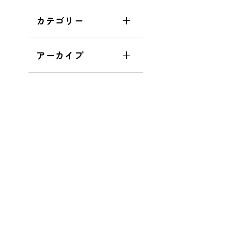
カテゴリー
アーカイブ