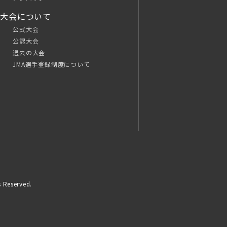
大会について
公式大会
公認大会
過去の大会
JMA選手登録制度について
 Reserved.