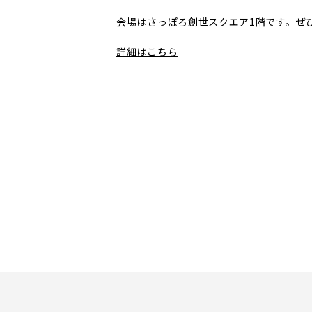
会場はさっぽろ創世スクエア1階です。ぜ
詳細はこちら