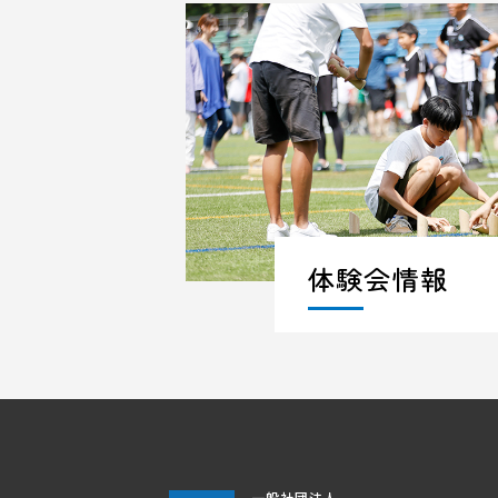
体験会情報
一般社団法人