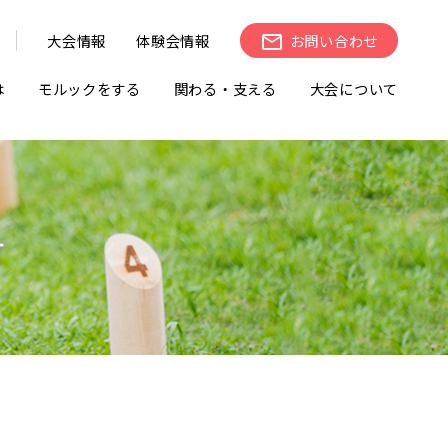
大会情報
体験会情報
お問い合わせ
は
モルックをする
関わる・支える
大会について
せ