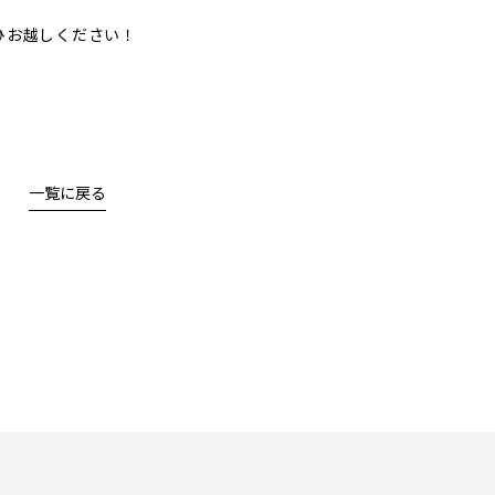
ひお越しください！
一覧に戻る