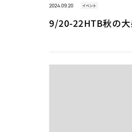
2024.09.20
イベント
9/20-22HTB