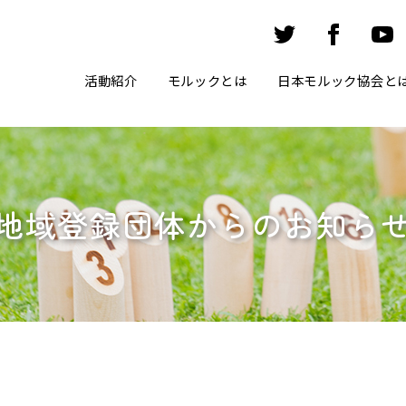
活動紹介
モルックとは
日本モルック協会と
地域登録団体からのお知ら