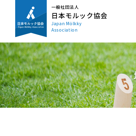
一般社団法人
日本モルック協会
Japan Mölkky
Association