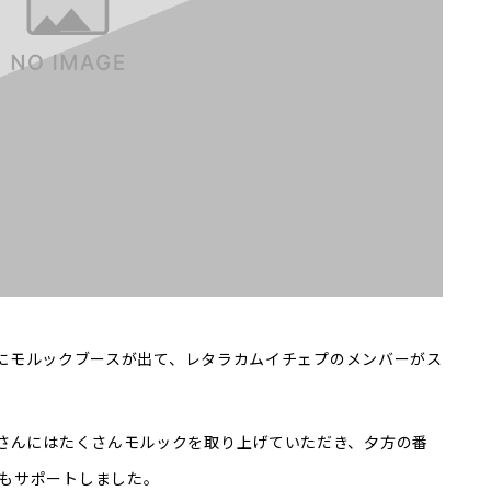
感謝祭にモルックブースが出て、レタラカムイチェプのメンバーがス
Bさんにはたくさんモルックを取り上げていただき、夕方の番
もサポートしました。