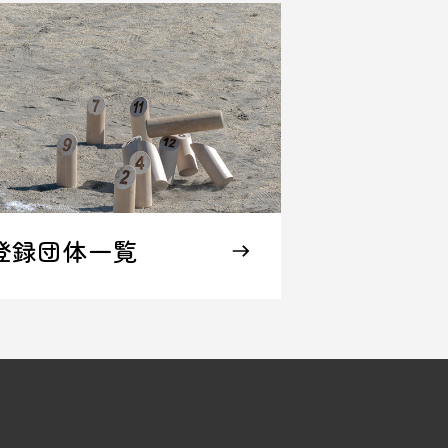
登録団体一覧