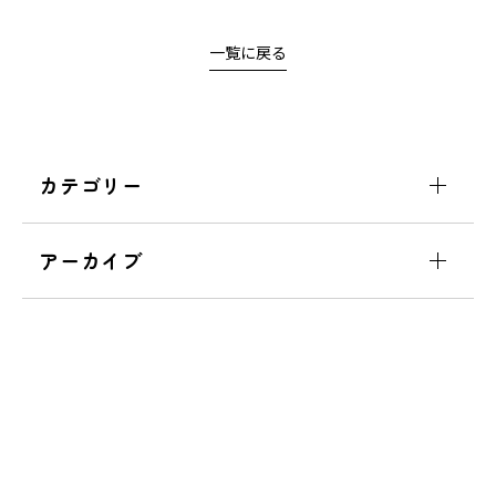
一覧に戻る
カテゴリー
アーカイブ