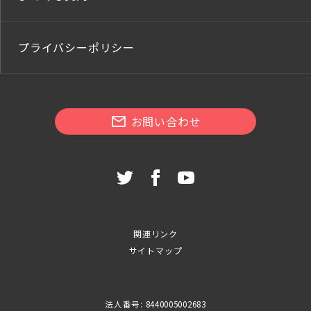
プライバシーポリシー
お問い合わせ
関連リンク
サイトマップ
法人番号: 8440005002683