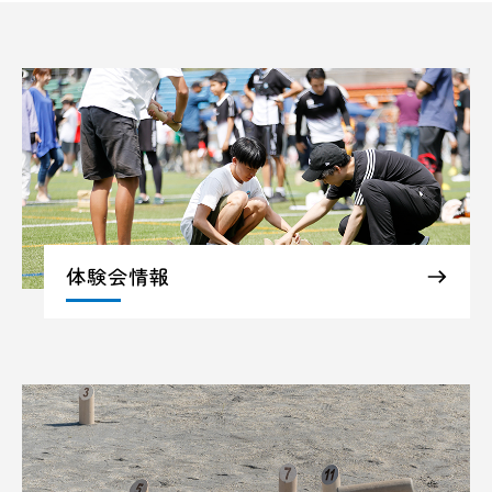
体験会情報