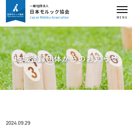
一般社団法人
日本モルック協会
Japan Mölkky Association
地域登録団体からのお知らせ
2024.09.29