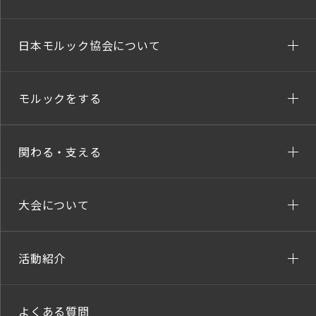
日本モルック協会について
モルックをする
関わる・支える
大会について
活動紹介
よくある質問