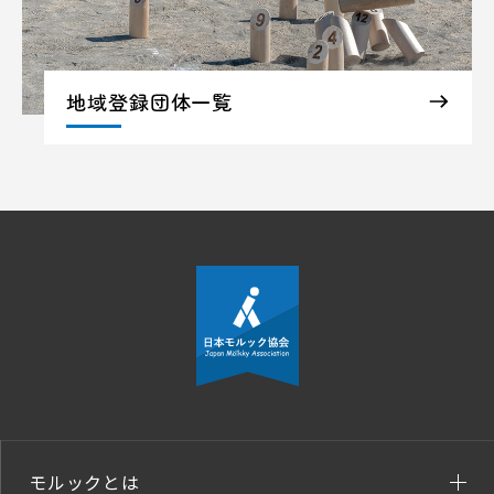
地域登録団体一覧
モルックとは