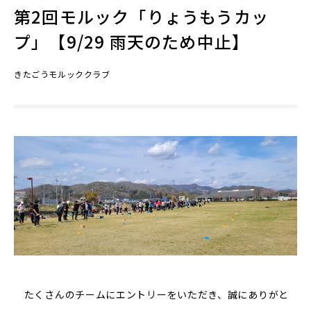
第2回モルック「りょうもうカッ
プ」【9/29 雨天のため中止】
きたごうモルッククラブ
たくさんのチームにエントリーをいただき、誠にありがと