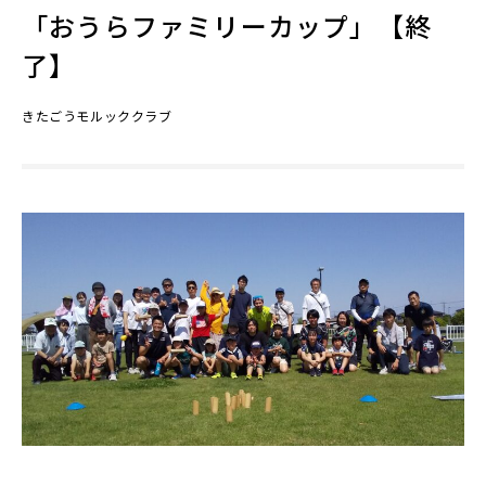
「おうらファミリーカップ」【終
了】
きたごうモルッククラブ