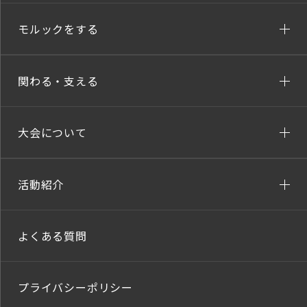
モルックをする
関わる・支える
大会について
活動紹介
よくある質問
プライバシーポリシー