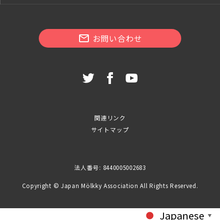
お問い合わせ
関連リンク
サイトマップ
法人番号: 8440005002683
Copyright © Japan Mölkky Association All Rights Reserved.
Japanese
▼