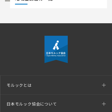
モルックとは
日本モルック協会について