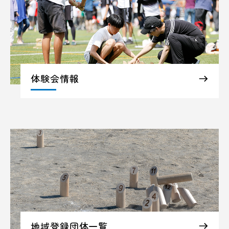
体験会情報
地域登録団体一覧