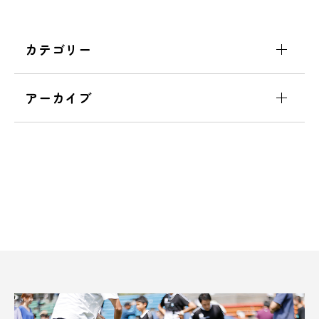
カテゴリー
アーカイブ