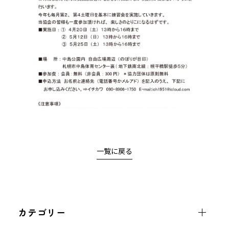
一覧に戻る
カテゴリー