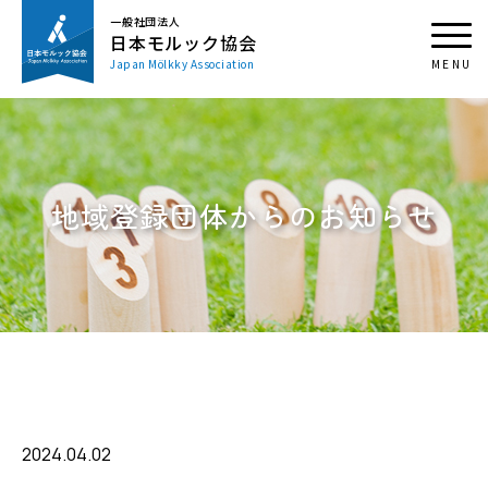
一般社団法人
日本モルック協会
Japan Mölkky Association
地域登録団体からのお知らせ
2024.04.02