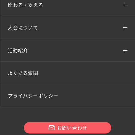
関わる・支える
大会について
活動紹介
よくある質問
プライバシーポリシー
お問い合わせ