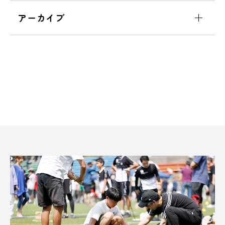
アーカイブ