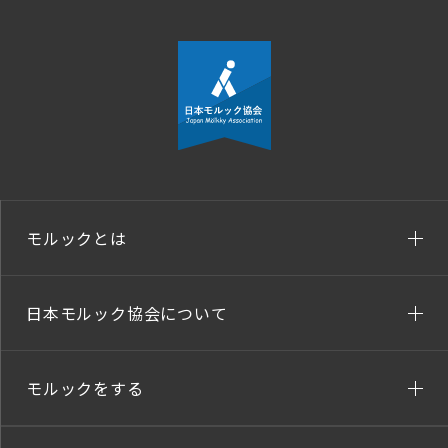
モルックとは
日本モルック協会について
モルックをする