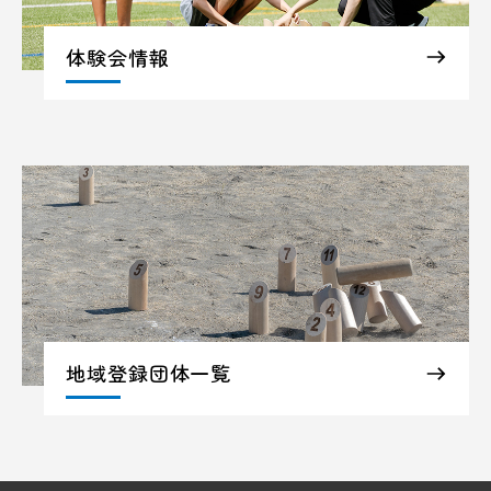
体験会情報
地域登録団体一覧