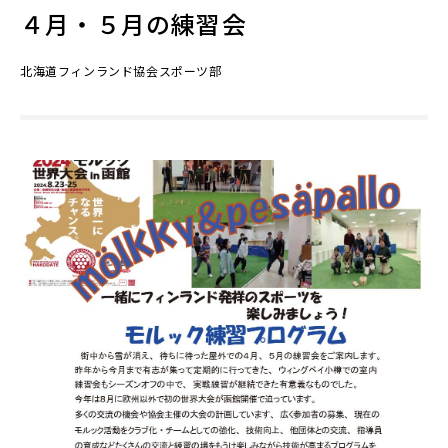
４月・５月の練習会
北海道フィンランド協会スポーツ部