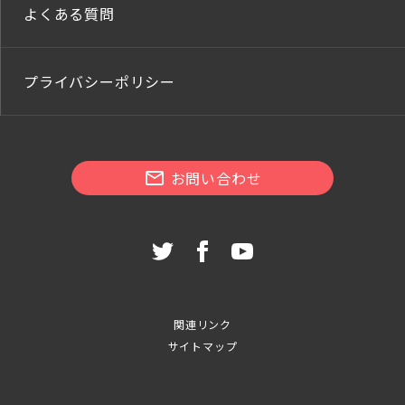
よくある質問
プライバシーポリシー
お問い合わせ
関連リンク
サイトマップ