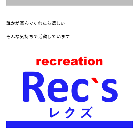
誰かが喜んでくれたら嬉しい
そんな気持ちで活動しています