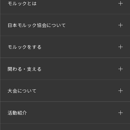
モルックとは
日本モルック協会について
モルックをする
関わる・支える
大会について
活動紹介