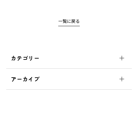
一覧に戻る
カテゴリー
アーカイブ