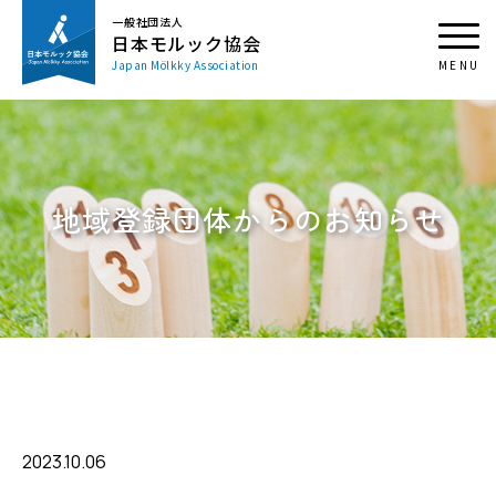
一般社団法人
日本モルック協会
Japan Mölkky Association
地域登録団体からのお知らせ
2023.10.06