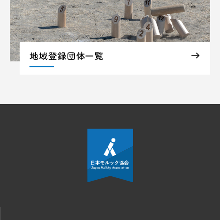
地域登録団体一覧