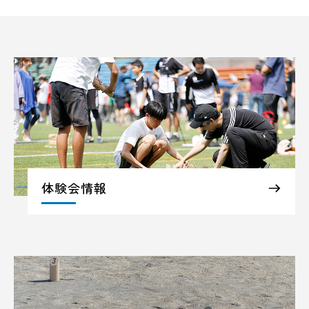
体験会情報