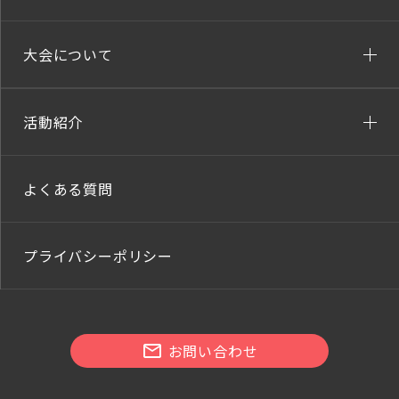
大会について
活動紹介
よくある質問
プライバシーポリシー
お問い合わせ