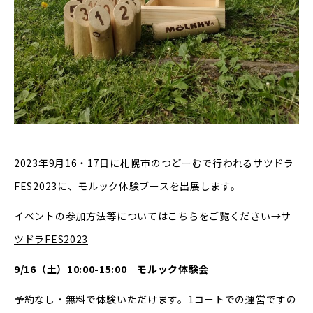
2023年9月16・17日に札幌市のつどーむで行われるサツドラ
FES2023に、モルック体験ブースを出展します。
イベントの参加方法等についてはこちらをご覧ください→
サ
ツドラFES2023
9/16（土）10:00-15:00 モルック体験会
予約なし・無料で体験いただけます。1コートでの運営ですの