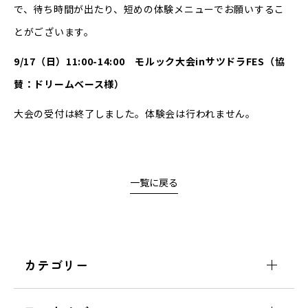
で、待ち時間が出たり、短めの体験メニューでお願いするこ
とがございます。
9/17（日）11:00-14:00 モルック大会inサツドラFES（協
賛：ドリームベース様）
大会の受付は終了しました。体験会は行われません。
一覧に戻る
カテゴリー