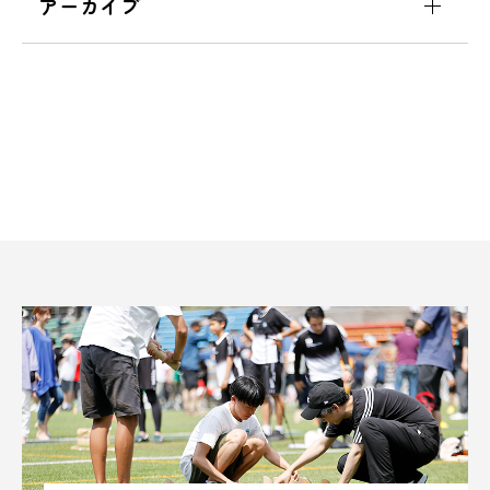
アーカイブ