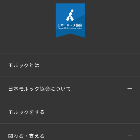
モルックとは
日本モルック協会について
モルックをする
関わる・支える