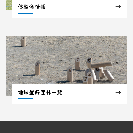
体験会情報
地域登録団体一覧