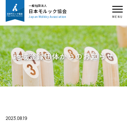
一般社団法人
日本モルック協会
Japan Mölkky Association
地域登録団体からのお知らせ
2023.08.19