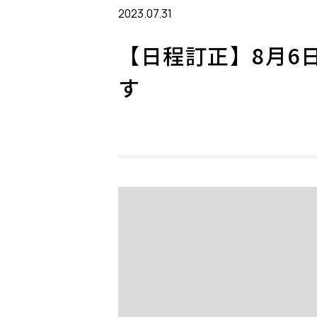
2023.07.31
【日程訂正】8月6
す