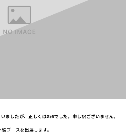
されていましたが、正しくは8/6でした。申し訳ございません。
ク体験ブースを出展します。