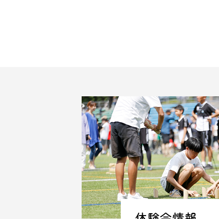
体験会情報