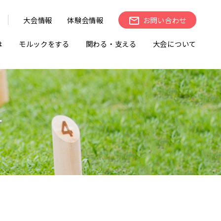
大会情報
体験会情報
お問い合わせ
は
モルックをする
関わる・支える
大会について
せ