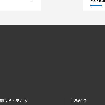
関わる・支える
活動紹介