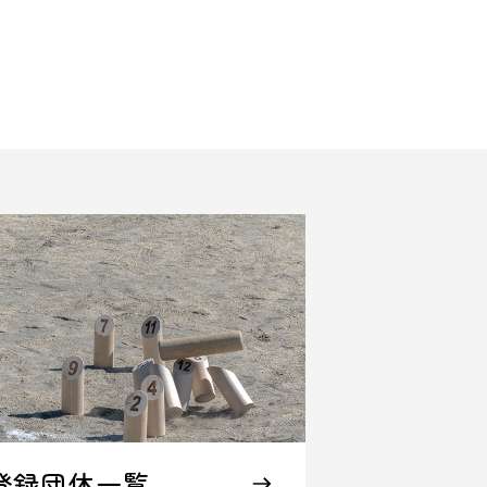
登録団体一覧