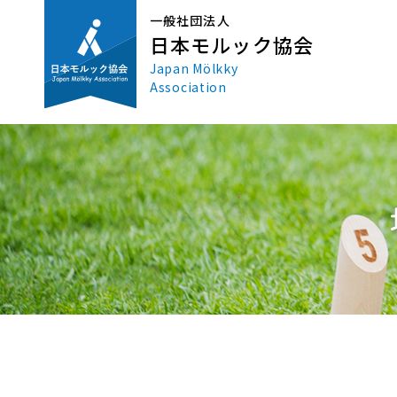
一般社団法人
日本モルック協会
Japan Mölkky
Association