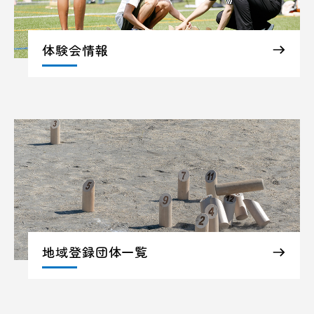
体験会情報
地域登録団体一覧