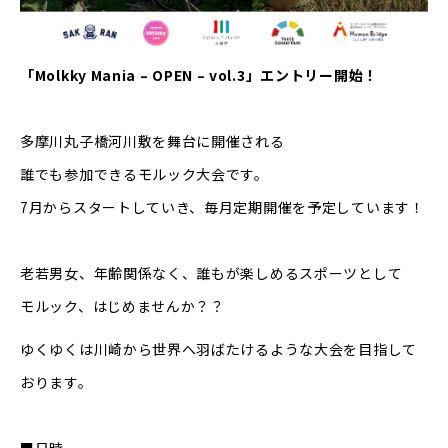
「Molkky Mania – OPEN – vol.3」エントリー開始！
多摩川丸子橋河川敷を舞台に開催される
誰でも参加できるモルック大会です。
7月からスタートしていき、毎月定期開催を予定しています！
老若男女、年齢関係なく、誰もが楽しめるスポーツとして
モルック、はじめませんか？？
ゆくゆくは川崎から世界へ羽ばたけるような大会を目指して
おります。