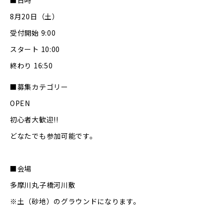
■日時
8月20日（土）
受付開始 9:00
スタート 10:00
終わり 16:50
■募集カテゴリー
OPEN
初心者大歓迎!!
どなたでも参加可能です。
■会場
多摩川丸子橋河川敷
※土（砂地）のグラウンドになります。