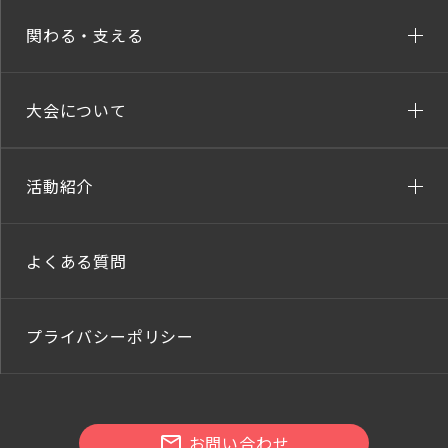
関わる・支える
大会について
活動紹介
よくある質問
プライバシーポリシー
お問い合わせ