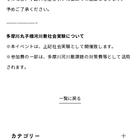
予めご了承ください。
————————–
多摩川丸子橋河川敷社会実験について
※本イベントは、上記社会実験として開催致します。
※参加費の一部は、多摩川河川敷課題の対策費等として活用
されます。
一覧に戻る
カテゴリー