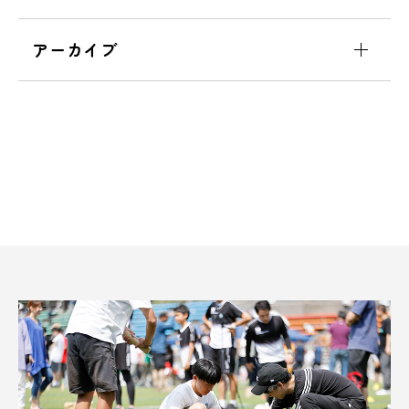
アーカイブ