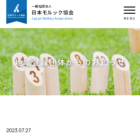
一般社団法人
日本モルック協会
Japan Mölkky Association
地域登録団体からのお知らせ
2023.07.27