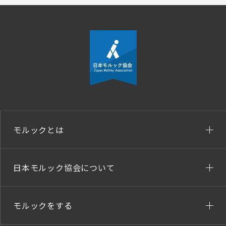
モルックとは
日本モルック協会について
モルックをする